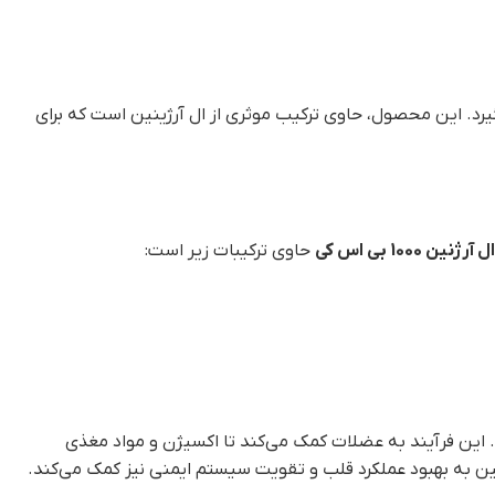
د. این محصول، حاوی ترکیب موثری از ال آرژینین است که برای
ن 1000 بی اس کی
حاوی ترکیبات زیر است:
این فرآیند به عضلات کمک می‌کند تا اکسیژن و مواد مغذی
 به بهبود عملکرد قلب و تقویت سیستم ایمنی نیز کمک می‌کند.