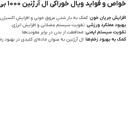
خواص و فواید ویال خوراکی ال آرژنین 1000 بی اس کی
افزایش جریان خون
: کمک به باز شدن عروق خونی و افزایش اکسیژن‌
بهبود عملکرد ورزشی
: تقویت سیستم عضلانی و افزایش انرژی.
تقویت سیستم ایمنی
: محافظت از بدن در برابر عفونت‌ها.
کمک به بهبود زخم‌ها
: ال آرژنین به عنوان ماده‌ای کلیدی در بهبود 