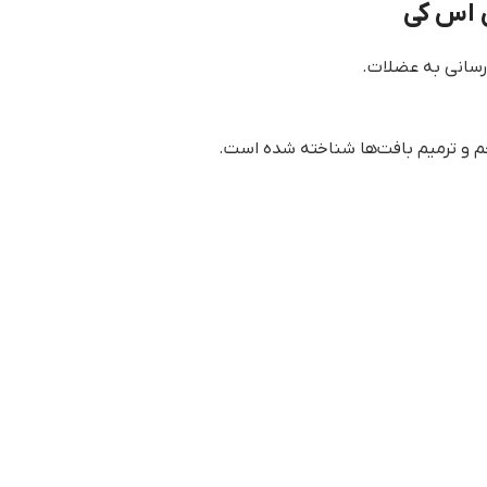
رسانی به عضلات.
زخم و ترمیم بافت‌ها شناخته شده است.