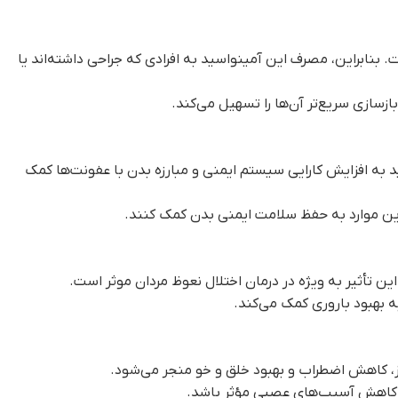
. بنابراین، مصرف این آمینواسید به افرادی که جراحی داشته‌اند یا
زسازی سریع‌تر آن‌ها را تسهیل می‌کند.
د به افزایش کارایی سیستم ایمنی و مبارزه بدن با عفونت‌ها کمک
ر این موارد به حفظ سلامت ایمنی بدن کمک کنند.
ین تأثیر به ویژه در درمان اختلال نعوظ مردان موثر است.
ه بهبود باروری کمک می‌کند.
ز، کاهش اضطراب و بهبود خلق و خو منجر می‌شود.
در کاهش آسیب‌های عصبی مؤثر باشد.