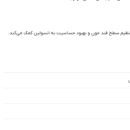
به تنظیم سطح قند خون و بهبود حساسیت به انسولین کمک می‌کند.