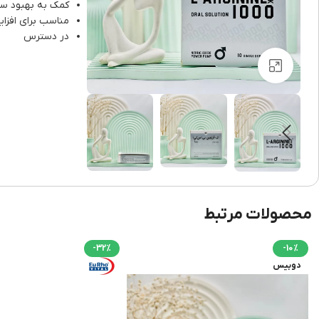
کمک به بهبود سی
مناسب برای افزا
در دسترس
برای بزرگنمایی کلیک کنید
محصولات مرتبط
-32%
-10%
دوبیس