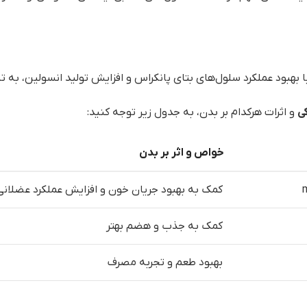
با بهبود عملکرد سلول‌های بتای پانکراس و افزایش تولید انسولین، 
و اثرات هرکدام بر بدن، به جدول زیر توجه کنید:
خواص و اثر بر بدن
کمک به بهبود جریان خون و افزایش عملکرد عضلانی
کمک به جذب و هضم بهتر
بهبود طعم و تجربه مصرف