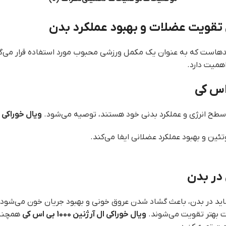
هاست که به عنوان یک مکمل ورزشی محبوب مورد استفاده قرار می‌گیر
همیت دارد.
بود سطح انرژی و عملکرد بدنی خود هستند، توصیه می‌شود.
ویال خوراکی ال آرژنی
ن و بهبود عملکرد عضلانی ایفا می‌کند.
ید در بدن، باعث گشاد شدن عروق خونی و بهبود جریان خون می‌شود. 
ت بهتر تقویت می‌شوند.
ویال خوراکی ال آرژنین 1000 بی اس کی
همچنین