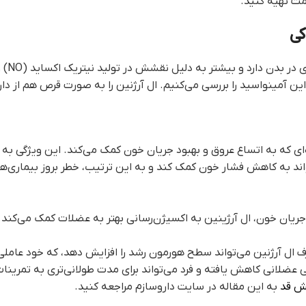
یمت تهیه کنید.
ال آر
ی این آمینواسید را بررسی می‌کنیم. ال آرژنین را به صورت قرص هم از دا
ه‌ای که به اتساع عروق و بهبود جریان خون کمک می‌کند. این ویژگی 
واند به کاهش فشار خون کمک کند و به این ترتیب، خطر بروز بیماری‌ه
 جریان خون، ال آرژینین به اکسیژن‌رسانی بهتر به عضلات کمک می‌کند
 ال آرژنین می‌تواند سطح هورمون رشد را افزایش دهد، که خود عامل
 عضلانی کاهش یافته و فرد می‌تواند برای مدت طولانی‌تری به تمرینا
یش قد
به این مقاله در سایت داروسازم مراجعه کنید.