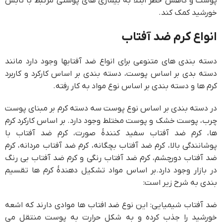
پوست و کاهش خطر ابتلا به بیماری های پوستی مرتبط با تابش
خورشید کمک کند.
انواع کرم ضد آفتاب
دسته بندی های متنوعی برای انواع ضد آفتابها وجود دارد مانند
دسته بدی بر اساس پوست، دسته بندی بر اساس کارکرد و کاربرد
کرم ها و دسته بندی بر اساس نوع مواد به کار رفته.
در دسته بندی بر اساس نوع پوست سه دسته کرم بر مبنای پوست
چرب، پوست خشک و پوست مختلط وجود دارد. بر اساس کارکرد کرم
ها، کرم ضد آفتاب سفید کنندۀ صورت، کرم ضد آفتاب با
پوشانندگی بالا، کرم ضد آفتاب بچگانه، کرم ضد آفتاب مردانه، کرم
ضد آفتاب دورچشم، کرم ضد آفتاب رنگی و کرم ضد آفتاب بی رنگ
در بازار وجود دارد.بر اساس مواد تشکیل دهندۀ کرم ها تقسیم
بندی به شرح زیر است:
ضد آفتاب شیمیایی: این نوع ضد افتاب ها موادی دارند که اشعه
خورشید را جذب کرده و به شکل حرارت به پوست منتقل می