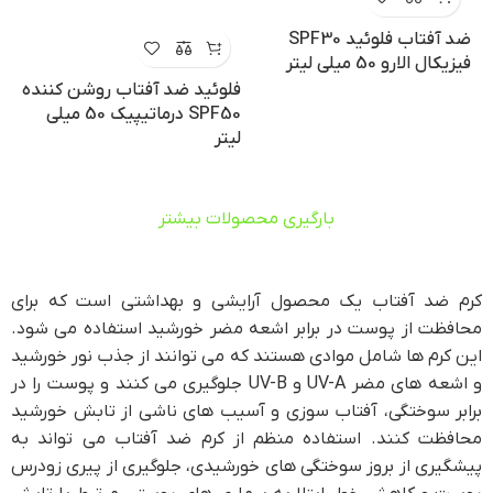
ضد آفتاب فلوئید SPF30
فیزیکال الارو 50 میلی لیتر
فلوئید ضد آفتاب روشن کننده
SPF50 درماتیپیک 50 میلی
لیتر
بارگیری محصولات بیشتر
کرم ضد آفتاب یک محصول آرایشی و بهداشتی است که برای
محافظت از پوست در برابر اشعه مضر خورشید استفاده می شود.
این کرم ها شامل موادی هستند که می توانند از جذب نور خورشید
و اشعه های مضر UV-A و UV-B جلوگیری می کنند و پوست را در
برابر سوختگی، آفتاب سوزی و آسیب های ناشی از تابش خورشید
محافظت کنند. استفاده منظم از کرم ضد آفتاب می تواند به
پیشگیری از بروز سوختگی های خورشیدی، جلوگیری از پیری زودرس