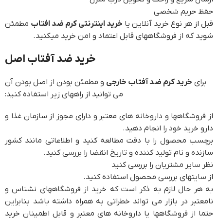
حفظ حریم شخصی
قبل از هر نوع خرید آنلاین یا
خرید اینترنتی کرم ضد افتاب
مطمئن
شوید که از فروشگاههای قابل اعتماد و امن خرید میکنید.
خرید ضد آفتاب اصل
برای
خرید کرم ضد آفتاب خارجی
و مطمئن بودن از اصل بودن آن
می توانید از راههای زیر استفاده کنید:
از فروشگاهها و داروخانه های معتبر و دارای مجوز از سازمان غذا و
دارو خرید خود را انجام دهید.
برچسب محصول را با دقت مطالعه کنید و اطلاعاتی مانند کشور
سازنده و نام تولید کننده و تاریخ انقضا را بررسی کنید.
نظر سایر مشتریان را بررسی کنید
از سایتهای بررسی محصول استفاده کنید.
به هر حال لازم به ذکر است که خرید از فروشگاههای نشناس و
نامعتبر در بازار می تواند خطراتی به همراه داشته باشد بنابراین
حتما از فروشگاهها یا داروخانه های معتبر و قابل اطمینان خرید