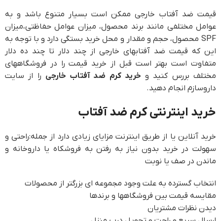
قیمت ضد آفتاب خارجی ممکن است بسیار متنوع باشد و به
عوامل مختلفی مانند برند محصول، میزان عوامل حفاظتی،میزان
SPF محصول، حجم و مقدار و محل خرید بستگی دارد و با توجه به
این که قیمت ضد آفتابهای خارجی از چند دلار تا چند ده دلار
متفاوت است بهتر است قبل از خرید قیمت را در فروشگاههای
مختلف بررس کنید و
خرید کرم ضد آفتاب خارجی
را از سایت
داروسازم انجام دهید.
خرید اینترنتی کرم ضد آفتاب
خرید آنلاین یا از طریق اینترنت مزایای زیادی دارد از جمله:راحتی و
سهولت در خرید بدون نیاز به رفتن به فروشکاه یا داروخانه و
ماندن در صف یا نوبت
انتخاب گسترده به علت وجود مجموعه ای بزرگتر از محصولات
مقایسه قیمت بین فروشگاهها و برندها
دیدن نظرات مشتریان
ارسال سریع و راحت و تحویل درب منزل