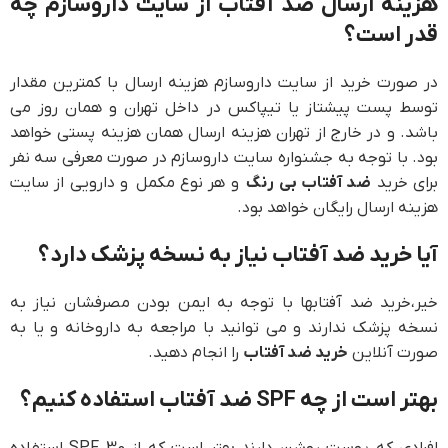
هزینه ارسال ضد آفتاب از سایت داروسازم چه
قدر است؟
در صورت خرید از سایت داروسازم هزینه ارسال با کمترین مقدار
توسط پست پیشتاز یا تیپاکس در داخل تهران و همان روز می
باشد. و در خارج از تهران هزینه ارسال همان هزینه پستی خواهد
بود. با توجه به جشنواره سایت داروسازم در صورت معرفی سه نفر
برای خرید
ضد آفتاب بی رنگ
و هر نوع مکمل و دارویی از سایت
هزینه ارسال رایگان خواهد بود.
آیا خرید ضد آفتاب نیاز به نسخه پزشک دارد؟
خیر،خرید ضد آفتابها با توجه به ایمن بودن مصرفشان نیاز به
نسخه پزشک ندارند و می توانید با مراجعه به داروخانه و یا به
صورت آنلاین
خرید ضد آفتاب
را انجام دهید.
بهتر است از چه SPF ضد آفتاب استفاده کنیم؟