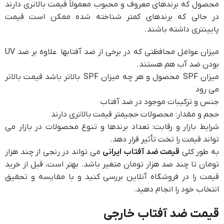
محصول که برندهای معروف و محبوب معمولاٌ قیمت بالاتری دارند
در حالی که برندهای کمتر شناخته شده ممکن است قیمت
پایینتری داشته باشند.
میزان عوامل محافظتی که در برخی از ضد آفتابها علاوه بر ضد UV
بودن ضد آب هم هستند.
میزان SPF محصول و هر چه میزان SPF بالاتر باشد قیمت بالاتر
می رود
جنس و ترکیبات موجود در ضد آفتاب
حجم و مقدار: محصولات حجیمتر قیمت بالاتری دارند
شرایط بازار و رقابت: تعداد برندها و تنوع محصولات در بازار می
تواند قیمت را تخت تأثیر قرار دهد.
به طور کلی
قیمت ضد آفتاب ایرانی
می تواند در رنجی از چند هزار
تومان تا چند صد هزار تومان متغیر باشد. بهتر است، قبل از خرید
قیمت را در فروشگاه آنلاین بررسی کنید و با مقایسه و تحقیق
انتخاب خود را انجام دهید.
قیمت ضد آفتاب خارجی