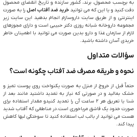
به برچسب محصول، برند، کشور سازنده و تاریخ انقضای محصول
دقت کنید و یا این که می توانید
خرید ضد آفتاب اصل
را به صورت
اینترنتی و از طریق سایت داروسازم انجام بدهید این سایت زیر
مجموعه داروخانه شبانه روزی دکتر حبیبی است و دارای مجوزهای
لازم از سازمان غذا و دارو بدین صورت می توانید با اطمینان خاطر
خریدی آسان داشته باشید.
سؤالات متداول
نحوه و طریقه مصرف ضد آفتاب چگونه است؟
حتماٌ قبل از خروج از منزل به صورت یکنواخت روی پوست تمیز و
خشک بمالید و در صورتی که نیاز به تمدید داشتید مانند بعد از
شنا یا تعریق هر 2 ساعت آن را تمدید کنیدو مقدار استفاده برای
صورت خدود یک قاشق مرباخوری است.در مناطقی که آفتاب شدید
هست می توانید ار بالب لب استفاده کنید تا سوختگی لبها کاهش
پیدا کند.