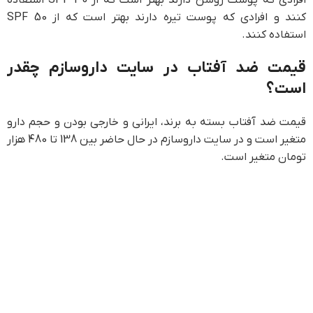
افرادی که پوست روشن دارند بهتر است که از SPF 30 استفاده
کنند و افرادی که پوست تیره دارند بهتر است که از SPF 50
استفاده کنند.
قیمت ضد آفتاب در سایت داروسازم چقدر
است؟
قیمت ضد آفتاب بسته به برند، ایرانی و خارجی بودن و حجم دارو
متغیر است و در سایت داروسازم در حال حاضر بین 138 تا 480 هزار
تومان متغیر است.