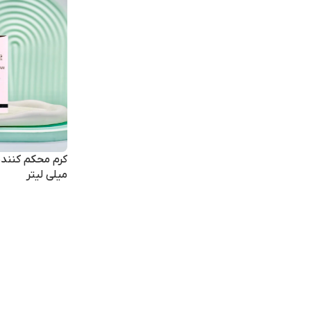
میلی لیتر