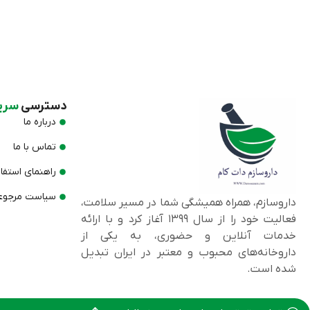
دسترسی
سری
درباره ما
تماس با ما
راهنمای استفا
سیاست مرجوعی
داروسازم، همراه همیشگی شما در مسیر سلامت،
فعالیت خود را از سال ۱۳۹۹ آغاز کرد و با ارائه
خدمات آنلاین و حضوری، به یکی از
داروخانه‌های محبوب و معتبر در ایران تبدیل
شده است.