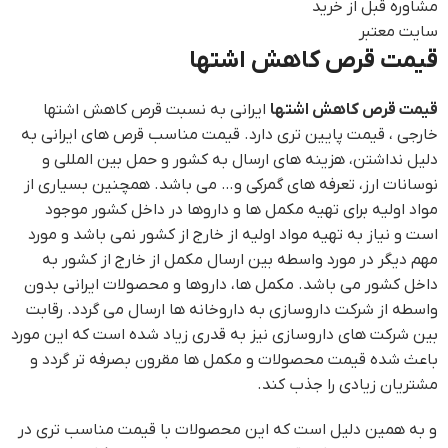
مشاوره قبل از خرید
سایت معتبر
قیمت قرص کاهش اشتها
قیمت قرص کاهش اشتها
ایرانی به نسبت قرص کاهش اشتها
خارجی ، قیمت پایین تری دارد. قیمت مناسب قرص های ایرانی به
دلیل نداشتن، هزینه های ارسال به کشور و حمل بین المللی و
نوسانات ارز، تعرفه های گمرکی و… می باشد. همچنین بسیاری از
مواد اولیه برای تهیه مکمل ها و داروها در داخل کشور موجود
است و نیاز به تهیه مواد اولیه از خارج از کشور نمی باشد و مورد
مهم دیگر در مورد واسطه بین ارسال مکمل از خارج از کشور به
داخل کشور می باشد. مکمل ها، داروها و محصولات ایرانی بدون
واسطه از شرکت داروسازی به داروخانه ها ارسال می گردد. رقابت
بین شرکت های داروسازی نیز به قدری زیاد شده است که این مورد
باعث شده قیمت محصولات و مکمل ها مقرون بصرفه تر گردد و
مشتریان زیادی را جذب کند.
و به همین دلیل است که این محصولات با قیمت مناسب تری در