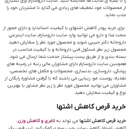
را با بقیه ی سایت ها مقایسه کنید. سایت داروسازم برای بسیاری
از محصولات خود تخفیف های زیادی می گذارد تا مشتریان خود را
جذب نماید.
برای خرید پودر کاهش اشتهای با کیفیت، استاندارد و دارای مجوز از
سمت غذا و دارو می توانید وارد سایت داروسازم، سایت اینترنتی
داروخانه دکتر حبیبی شوید و محصول مورد نظر را سفارش دهید.
محصول زیر نظر مسئول فنی داروخانه و با کیفیت مناسب در
بسته بندی و از طریق پست پیشتاز خدمت شما ارسال می شود.
همچنین سایت داروسازم دارای مشاوران عالی رتبه در زمینه های
پزشکی، داروسازی، بدنسازی، محصولات و مکمل های تخصصی،
تغذیه، پوست، مو، زیبایی می باشند که با گرفتن مشاوره رایگان از
مشاوران می توانید محصول مورد نظر را زیر نظر مشاور با بهترین
نوع و کیفیت سفارش دهید.
خرید قرص کاهش اشتها
خرید قرص کاهش اشتها
می تواند به
لاغری و کاهش وزن
،
کاهش اشتها، کاهش سایز، چربی سوزی کمک کند. این قرص یک