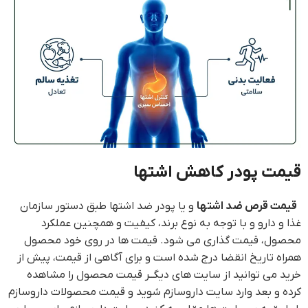
قیمت پودر کاهش اشتها
قیمت قرص ضد اشتها
و یا پودر ضد اشتها طبق دستور سازمان
غذا و دارو و با توجه به نوع برند، کیفیت و همچنین عملکرد
محصول، قیمت گذاری می شود. قیمت ها در روی خود محصول
همراه تاریخ انقضا درج شده است و برای آگاهی از قیمت، پیش از
خرید می توانید از سایت های دیگــر قیمت محصول را مشاهده
کرده و بعد وارد سایت داروسازم شوید و قیمت محصولات داروسازم