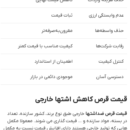
حذف هزینه واردات
کاهش قیمت نهایی
عدم وابستگی ارزی
ثبات قیمت
حذف واسطه‌ها
مقرون‌به‌صرفه‌تر
رقابت شرکت‌ها
کیفیت مناسب با قیمت کمتر
کنترل کیفیت
اطمینان از استاندارد
دسترسی آسان
موجودی دائمی در بازار
قیمت قرص کاهش اشتها خارجی
قیمت قرص ضداشتها
خارجی طبق نوع برند، کشور سازنده، تعداد
در بسته، مواد سازنده و … قیمت گذاری می شوند. معمولا مکمل
هایی که تولید خارجی هستند دارای افزایش قیمت نسبت به مکمل