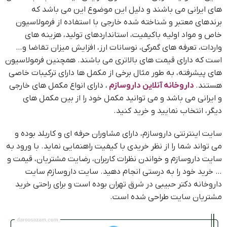
های ایرانی می باشند و دلیل این موضوع این می باشد که
برندهای معتبر و شناخته شده خارجی با استفاده از فرمولاسیون
خاص و مواد اولیه باکیفیت، استانداردهای تولید، هزینه های
واردات، تعرفه های گمرکی، نوسانات ارز، افزایش میزان تقاضا و…
است که دارای قیمت های بالاتری می باشند. همچنین فرمولاسیون
های پیشرفته، به طور مثال برخی از مکمل ها دارای ترکیبات خاصی
هستند.
داروخانه آنلاین داروسازم
، دارای انواع مکمل های خارجی
و ایرانی می باشد و می توانید مکمل خود را از بین مکمل های
دیگر، انتخاب نمایید و خرید کنید.
سایت اینترنتی داروسازم، دارای مشاوران حرفه ای و کاربلد بوده و
می تواند شما را از نظر خریدی با کیفیت راهنمایی نماید. با ورود به
سایت داروسازم و خواندن نظرات کاربران، رضایت مشتریان، قیمت و
… خرید خود را به درستی انجام دهید. سایت داروسازم سایت
داروخانه دکتر حبیبی در شرق تهران بوده است و برای راحتی خرید
مشتریان سایت طراحی شده است.