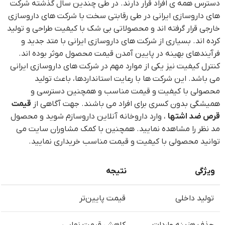
دسترس همه ی افراد قرار دارند. در طی چندین سال گذشته شرکت
های داروسازی ایرانی در طی رقابتی سخت با شرکت های داروسازی
خارجی قرار گرفته اند و محصولاتی بی شک با کیفیت طراحی و تولید
کرده اند. بسیاری از شرکت های داروسازی ایرانی با متد جدید و
فرآیندهای بهینه در پایین آمدن قیمت محصول موثر بوده اند.
کنترل کیفیت نیز یکی از موارد مهم در شرکت های داروسازی ایرانی
می باشد. این شرکت ها با رعایت استانداردها، باعث تولید
محصولی با کیفیت و قیمت مناسب و همچنین دسترسی و
همیشگی بدون کسری برای افراد می باشند. جهت آگاهی از
قیمت
قرص ضد اشتها
، وارد داروخانه آنلاین داروسازم شوید و محصول
مد نظر را مشاهده نمایید. همچنین با کمک مشاوران سایت می
توانید محصولی با کیفیت و قیمت مناسب خریداری نمایید.
ویژگی
نتیجه
تولید داخلی
قیمت پایین‌تر