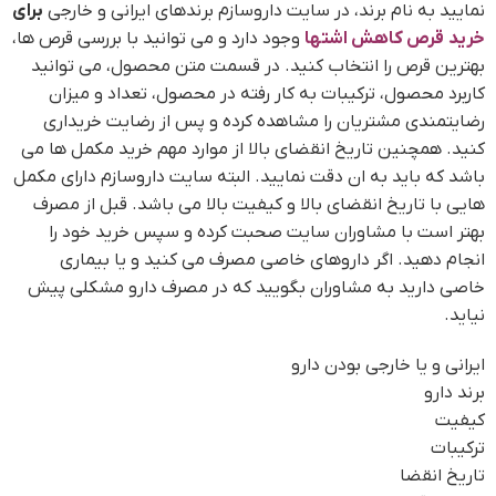
نمایید به نام برند، در سایت داروسازم برندهای ایرانی و خارجی
برای
خرید
قرص کاهش اشتها
وجود دارد و می توانید با بررسی قرص ها،
بهترین قرص را انتخاب کنید. در قسمت متن محصول، می توانید
کاربرد محصول، ترکیبات به کار رفته در محصول، تعداد و میزان
رضایتمندی مشتریان را مشاهده کرده و پس از رضایت خریداری
کنید. همچنین تاریخ انقضای بالا از موارد مهم خرید مکمل ها می
باشد که باید به ان دقت نمایید. البته سایت داروسازم دارای مکمل
هایی با تاریخ انقضای بالا و کیفیت بالا می باشد. قبل از مصرف
بهتر است با مشاوران سایت صحبت کرده و سپس خرید خود را
انجام دهید. اگر داروهای خاصی مصرف می کنید و یا بیماری
خاصی دارید به مشاوران بگویید که در مصرف دارو مشکلی پیش
نیاید.
ایرانی و یا خارجی بودن دارو
برند دارو
کیفیت
ترکیبات
تاریخ انقضا