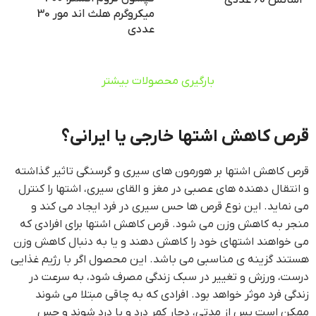
اسانس 60 عددی
میکروگرم هلث اند مور 30
عددی
بارگیری محصولات بیشتر
قرص کاهش اشتها خارجی یا ایرانی؟
قرص کاهش اشتها بر هورمون های سیری و گرسنگی تاثیر گذاشته
و انتقال دهنده های عصبی در مغز و القای سیری، اشتها را کنترل
می نماید. این نوع قرص ها حس سیری در فرد ایجاد می کند و
منجر به کاهش وزن می شود. قرص کاهش اشتها برای افرادی که
می خواهند اشتهای خود را کاهش دهند و یا به دنبال کاهش وزن
هستند گزینه ی مناسبی می باشد. این محصول اگر با رژیم غذایی
درست، ورزش و تغییر در سبک زندگی مصرف شود، به سرعت در
زندگی فرد موثر خواهد بود. افرادی که به چاقی مبتلا می شوند
ممکن است پس از مدتی، دچار کمر درد و پا درد شوند و حس