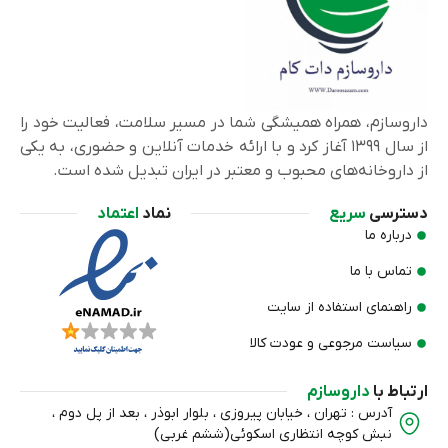
داروسازم، همراه همیشگی شما در مسیر سلامت، فعالیت خود را
از سال ۱۳۹۹ آغاز کرد و با ارائه خدمات آنلاین و حضوری، به یکی
از داروخانه‌های محبوب و معتبر در ایران تبدیل شده است.
دسترسی
سریع
نماد
اعتماد
درباره ما
تماس با ما
راهنمای استفاده از سایت
سیاست مرجوعی و عودت کالا
ارتباط با
داروسازم
آدرس : تهران ، خیابان پیروزی ، بلوار ابوذر ، بعد از پل دوم ،
نبش کوچه انتظاري اسکوئی(ششم غربی)