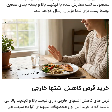
محصولات ثبت سفارش شده با کیفیت بالا و بسته بندی صحیح
توسط پست برای شما عزیزان ارسال خواهد شد.
خرید قرص کاهش اشتها خارجی
قرص های کاهش اشتهای خارجی دارای قیمت بالا و کیفیت بالا می
باشند که با خرید این نوع محصولات نتیجه ی آنرا به سرعت می