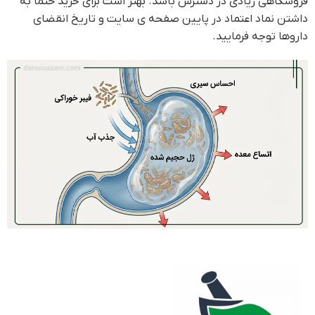
فروشگاهی زیادی در دسترس باشد. بهتر است برای خرید حتما به
داشتن نماد اعتماد در پایین صفحه ی سایت و تاریخ انقضای
داروها توجه فرمایید.