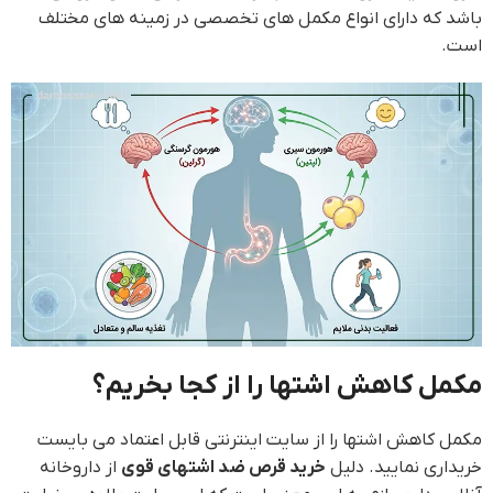
باشد که دارای انواع مکمل های تخصصی در زمینه های مختلف
است.
مکمل کاهش اشتها را از کجا بخریم؟
مکمل کاهش اشتها را از سایت اینترنتی قابل اعتماد می بایست
خریداری نمایید. دلیل
خرید قرص ضد اشتهای قوی
از داروخانه