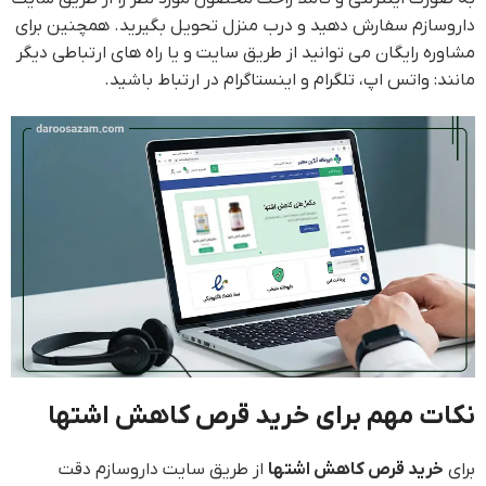
داروسازم سفارش دهید و درب منزل تحویل بگیرید. همچنین برای
مشاوره رایگان می توانید از طریق سایت و یا راه های ارتباطی دیگر
مانند: واتس اپ، تلگرام و اینستاگرام در ارتباط باشید.
نکات مهم برای خرید قرص کاهش اشتها
برای
خرید قرص کاهش اشتها
از طریق سایت داروسازم دقت