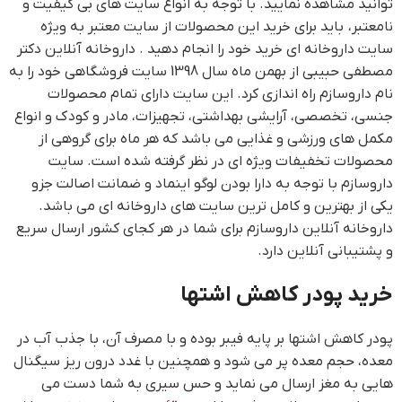
توانید مشاهده نمایید. با توجه به انواع سایت های بی کیفیت و
نامعتبر، باید برای خرید این محصولات از سایت معتبر به ویژه
سایت داروخانه ای خرید خود را انجام دهید . داروخانه آنلاین دکتر
مصطفی حبیبی از بهمن ماه سال 1398 سایت فروشگاهی خود را به
نام داروسازم راه اندازی کرد. این سایت دارای تمام محصولات
جنسی، تخصصی، آرایشی بهداشتی، تجهیزات، مادر و کودک و انواع
مکمل های ورزشی و غذایی می باشد که هر ماه برای گروهی از
محصولات تخفیفات ویژه ای در نظر گرفته شده است. سایت
داروسازم با توجه به دارا بودن لوگو اینماد و ضمانت اصالت جزو
یکی از بهترین و کامل ترین سایت های داروخانه ای می باشد.
داروخانه آنلاین داروسازم برای شما در هر کجای کشور ارسال سریع
و پشتیبانی آنلاین دارد.
خرید پودر کاهش اشتها
پودر کاهش اشتها بر پایه فیبر بوده و با مصرف آن، با جذب آب در
معده، حجم معده پر می شود و همچنین با غدد درون ریز سیگنال
هایی به مغز ارسال می نماید و حس سیری به شما دست می