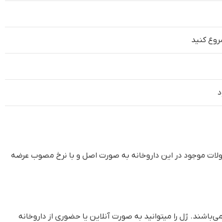
د
ات موجود در این داروخانه به صورت اصل و با نرخ مصوب عرضه
باشند. ژل را میتوانید به صورت آنلاین یا حضوری از داروخانه