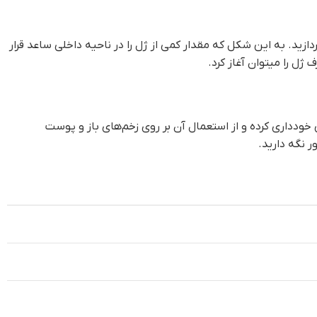
. به این شکل که مقدار کمی از ژل را در ناحیه داخلی ساعد قرار
ودداری کرده و از استعمال آن بر روی زخم‌های باز و پوست
 نگه دارید.