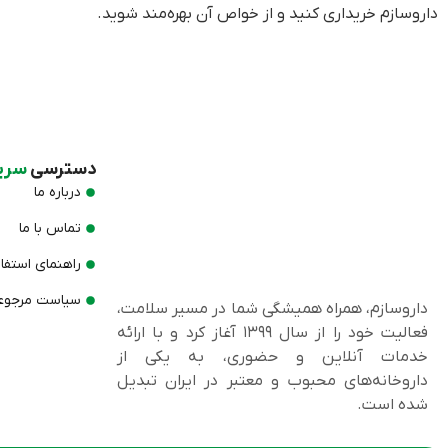
داروسازم خریداری کنید و از خواص آن بهره‌مند شوید.
دسترسی
سری
درباره ما
تماس با ما
راهنمای استفا
سیاست مرجوعی
داروسازم، همراه همیشگی شما در مسیر سلامت،
فعالیت خود را از سال ۱۳۹۹ آغاز کرد و با ارائه
خدمات آنلاین و حضوری، به یکی از
داروخانه‌های محبوب و معتبر در ایران تبدیل
شده است.