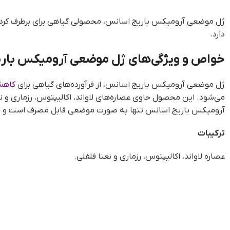
ژل موضعی آرومیکس باریج اسانس، محصولی گیاهی برای برطرف کردن در
دارد.
خواص و ویژگی‌های ژل موضعی آرومیکس بار
ژل موضعی آرومیکس باریج اسانس، از فرآورده‌های گیاهی برای
کاهش
می‌شود. این محصول حاوی عصاره‌های لاواند، اکالیپتوس، رزماری و نع
آرومیکس باریج اسانس تنها به صورت موضعی قابل مصرف است و از آ
ترکیبات
عصاره لاواند، اکالیپتوس، رزماری و نعنا فلفلی.