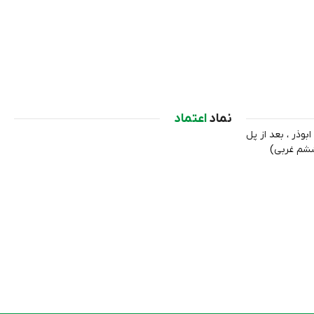
نماد
اعتماد
ابوذر ، بعد از پل
ششم غربی)