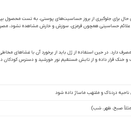
ل برای جلوگیری از بروز حساسیت‌های پوستی، به تست محصول بپردازید
 دارد. در حین استفاده از ژل باید از برخورد آن با غشاهای مخاطی خ
شک و خنک قرار داده و از تابش مستقیم نور خورشید و دسترس کودکان دور
ثلاً صبح، ظهر، شب)