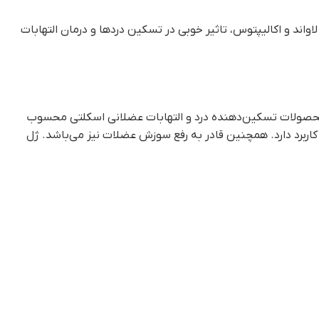
د و اکالیپتوس، تاثیر خوبی در تسکین دردها و درمان التهابات
ن محصولات تسکین‌دهنده درد و التهابات عضلانی اسکلتی محسوب
کاربرد دارد. همچنین قادر به رفع سوزش عضلات نیز می‌باشد. ژل