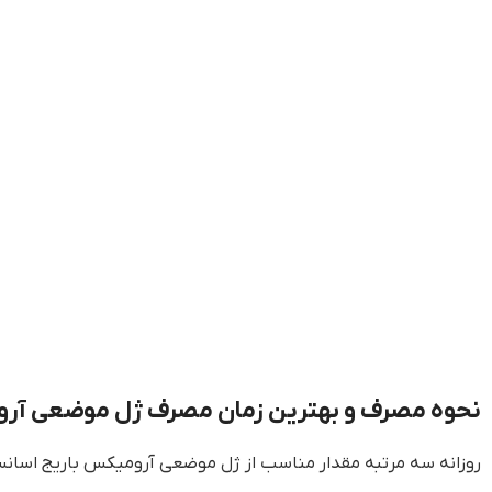
نحوه مصرف و بهترین زمان مصرف ژل موضعی آر
روزانه سه مرتبه مقدار مناسب از ژل موضعی آرومیکس باریج اسانس را