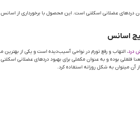
دهای عضلانی اسکلتی است. این محصول با برخورداری از اسانس لاوان
یج اسانس
 درد
، التهاب و رفع تورم در نواحی آسیب‌دیده است و یکی از بهتری
نا فلفلی بوده و به عنوان مکملی برای بهبود دردهای عضلانی اسکلتی 
ن میتوان به شکل روزانه استفاده کرد.