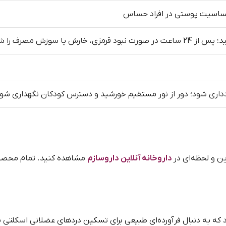
حساسیت پوستی در افراد حساس
ا سوزش مصرف را شروع کنید
دداری شود؛ دور از نور مستقیم خورشید و دسترس کودکان نگهداری شو
ن و لحظه‌ای در
داروخانه آنلاین داروسازم
مشاهده کنید. تمام محصول
 به دنبال فرآورده‌ای طبیعی برای تسکین دردهای عضلانی اسکلتی می‌