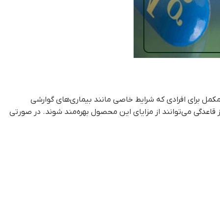
مل برای افرادی که شرایط خاصی مانند بیماری‌های گوارشی
در دوران پیش از قاعدگی می‌توانند از مزایای این محصول بهره‌مند شوند. در صورتی