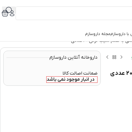
با داروسازم
مجله داروسازم
داروخانه آنلاین داروسازم
ضمانت اصالت کالا
در انبار موجود نمی باشد