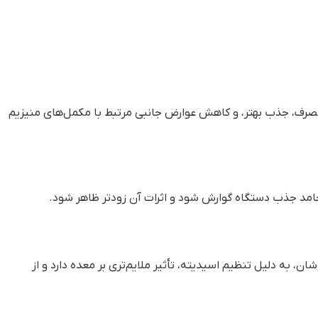
مصرف، جذب بهتر، و کاهش عوارض جانبی مرتبط با مکمل‌های منیزیم
امد جذب دستگاه گوارش شود و اثرات آن زودتر ظاهر شود.
 به دلیل تنظیم اسیدیته، تأثیر ملایم‌تری بر معده دارد و از