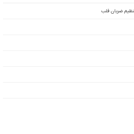
نظیم ضربان قلب