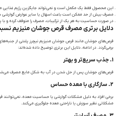
این محصول فقط یک مکمل است و نمی‌تواند جایگزین رژیم غذایی م
مصرف بیش از حد ممکن است باعث اسهال یا سایر عوارض گوارشی ش
در صورت حساسیت به هر یک از ترکیبات، مصرف را متوقف کرده و با
دلایل برتری مصرف قرص جوشان منیزیم نسب
قرص‌های جوشان مانند قرص جوشان منیزیم نیچرز پلنتی از جنبه‌های
برمی‌گردد. در ادامه، دلایل این برتری توضیح داده شده‌اند:
1. جذب سریع‌تر و بهتر
قرص‌های جوشان پس از حل شدن در آب به شکل مایع مصرف می‌شوند. ا
2. سازگاری با معده حساس
برخی افراد به دلیل مشکلات گوارشی یا حساسیت معده، نمی‌توانند قرص
مشکلاتی نظیر سوزش یا ناراحتی معده جلوگیری می‌کند.
3. مصرف آسان‌تر