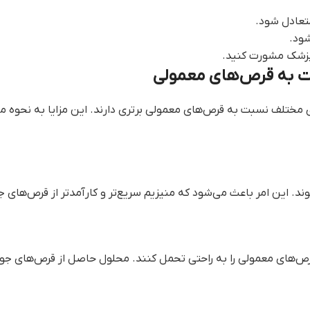
تعادل شود.
ود.
 پزشک مشورت کنید.
ت به قرص‌های معمولی
 مختلف نسبت به قرص‌های معمولی برتری دارند. این مزایا به نحوه 
ین امر باعث می‌شود که منیزیم سریع‌تر و کارآمدتر از قرص‌های ج
‌های معمولی را به راحتی تحمل کنند. محلول حاصل از قرص‌های جوشان،