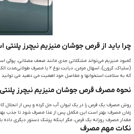
چرا باید از قرص جوشان منیزیم نیچرز پلنتی ا
کمبود منیزیم می‌تواند مشکلاتی جدی مانند ضعف عضلانی، پوکی است
(سلیاک، کرون)، اسهال مزمن، دیا
که به سلامت استخوانها و مفاصل خود اهمیت می دهید می توانید از قرص جوشان کلسیم 
نحوه مصرف قرص جوشان منیزیم نیچرز پلنتی
روش مصرف: یک قرص را در یک لیوان آب حل کرده و پس از انحلال کام
زمان مصرف: بهتر است این مکمل پس از غذا مصرف شود تا جذب بهت
مقدار مصرف: روزانه یک قرص، مگر اینکه پزشک دستور دیگری داده با
نکات مهم مصرف