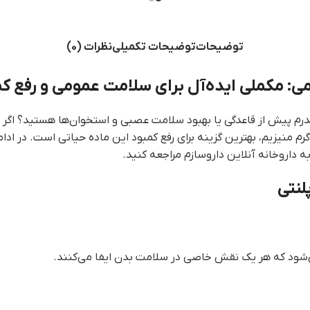
توضیحات
توضیحات تکمیلی
نظرات (0)
 سندرم پیش از قاعدگی یا بهبود سلامت عصبی و استخوان‌ها هستید؟ 
ید. این مکمل با طعم دلچسب سیب ترش و تامین ۲۵۰ میلی‌گرم منیزیم، بهترین گزینه برای رفع کمبود ا
ه داروخانه آنلاین داروسازم مراجعه کنید.
لنتی
‌شود که هر یک نقش خاصی در سلامت بدن ایفا می‌کنند.