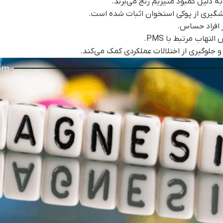
ه دلیل کمبود منیزیم رنج می‌برند.
شگیری از پوکی استخوان اثبات شده است.
افراد حساس.
هاب مرتبط با PMS.
جلوگیری از اختلالات عملکردی کمک می‌کند.