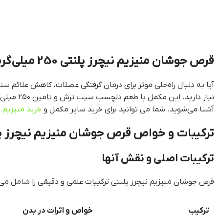
قرص جوشان منیزیم نیچرز پلنتی 250 میلی‌گرمی: مکملی ایده‌آل برای سلامت عمومی و رفع کمبودها
آیا به دنبال راه‌حلی موثر برای درمان گرفتگی عضلات، کاهش علائم
نیاز دار
آشنا می‌شوید. شما می توانید برای خرید سایر مکمل و
خرید منیزیم
ب
ترکیبات و خواص قرص جوشان منیزیم نیچرز پ
ترکیبات اصلی و نقش آنها
قرص جوشان منیزیم نیچرز پلنتی ترکیبات علمی و دقیقی را شامل می
ترکیب
خواص و اثرات در بدن