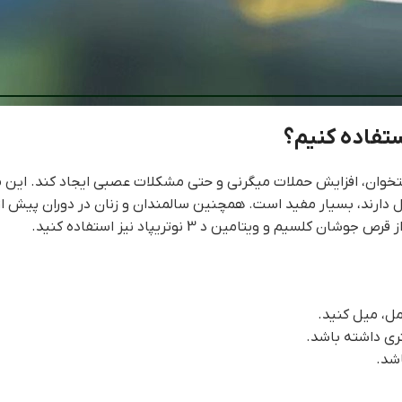
ستفاده کنیم؟
خوان، افزایش حملات میگرنی و حتی مشکلات عصبی ایجاد کند. این مک
بت نوع ۲ یا مصرف طولانی‌مدت الکل دارند، بسیار مفید است. همچنین سالمندان و زنان 
و ویتامین د 3 نوتریپاد نیز استفاده کنید.
ل، میل کنید.
ری داشته باشد.
شد.