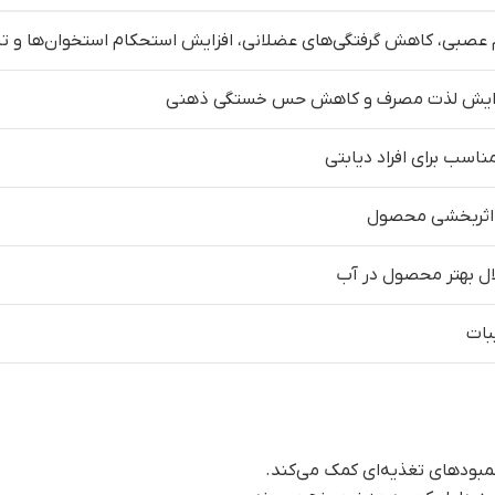
 عصبی، کاهش گرفتگی‌های عضلانی، افزایش استحکام استخوان‌ها و ت
افزایش لذت مصرف و کاهش حس خستگی ذهنی
ناسب برای افراد دیابتی
 اثربخشی محصول
ل بهتر محصول در آب
بات