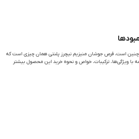
اگر چنین است، قرص جوشان منیزیم نیچرز پلنتی همان چیزی است که
ین ماده حیاتی است. در ادامه با ویژگی‌ها، ترکیبات، خواص و نحوه خرید این محصول بیشتر