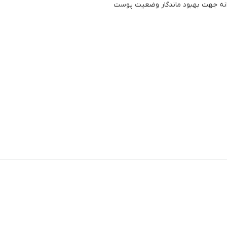
زانه جهت بهبود ماندگار وضعیت پوست