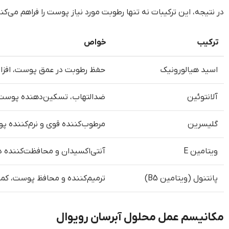
در نتیجه، این ترکیبات نه تنها رطوبت مورد نیاز پوست را فراهم می‌
ترکیب
خواص
اسید هیالورونیک
حفظ رطوبت در عمق پوست، افز
آلانتوئین
ضدالتهاب، تسکین‌دهنده پوست 
گلیسرین
مرطوب‌کننده قوی و نرم‌کننده 
ویتامین E
آنتی‌اکسیدان و محافظت‌کننده د
پانتنول (ویتامین B5)
ترمیم‌کننده و محافظ پوست، کم
مکانیسم عمل محلول آبرسان رویوال