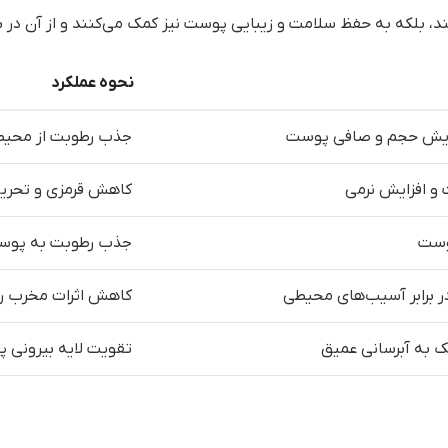
کنند، بلکه به حفظ سلامت و زیبایی پوست نیز کمک می‌کنند و از آن در 
نحوه عملکرد
ایش حجم و صافی پوست
جذب رطوبت از محیط 
و افزایش نرمی
کاهش قرمزی و تحری
پوست
جذب رطوبت به پوست 
ر برابر آسیب‌های محیطی
کاهش اثرات مخرب راد
ک به آبرسانی عمیق
تقویت لایه بیرونی پ