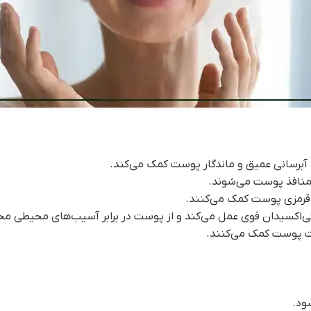
ه آبرسانی عمیق و ماندگار پوست کمک می‌کند.
منافذ پوست می‌شوند.
 قرمزی پوست کمک می‌کنند.
ت پوست کمک می‌کنند.
ود.