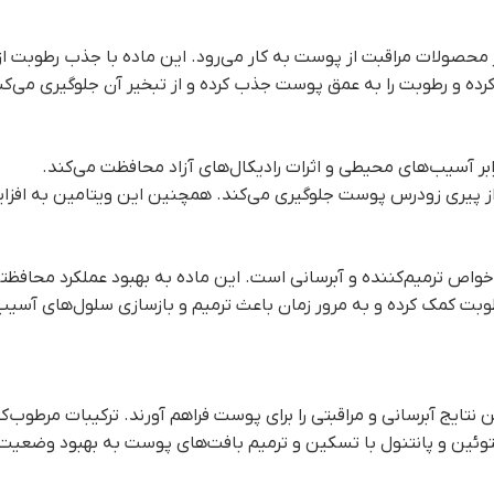
حصولات مراقبت از پوست به کار می‌رود. این ماده با جذب رطوبت از 
ه و رطوبت را به عمق پوست جذب کرده و از تبخیر آن جلوگیری می‌کند
های آزاد کمک کرده و از پیری زودرس پوست جلوگیری می‌کند. همچنین این ویت
طوبت کمک کرده و به مرور زمان باعث ترمیم و بازسازی سلول‌های آسیب‌
تایج آبرسانی و مراقبتی را برای پوست فراهم آورند. ترکیبات مرطوب‌کنن