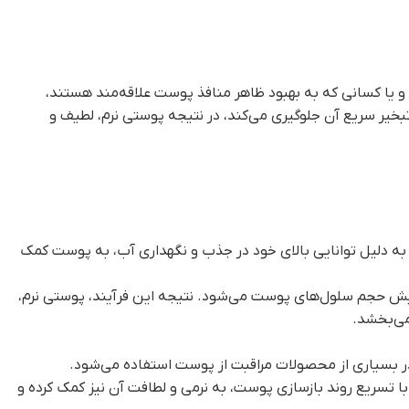
و یا کسانی که به بهبود ظاهر منافذ پوست علاقه‌مند هستند،
تبخیر سریع آن جلوگیری می‌کند، در نتیجه پوستی نرم، لطیف و
ه دلیل توانایی بالای خود در جذب و نگهداری آب، به پوست کمک
ایش حجم سلول‌های پوست می‌شود. نتیجه این فرآیند، پوستی نرم،
می‌بخشد.
ر بسیاری از محصولات مراقبت از پوست استفاده می‌شود.
 تسریع روند بازسازی پوست، به نرمی و لطافت آن نیز کمک کرده و