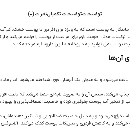
توضیحات
توضیحات تکمیلی
نظرات (0)
ماندگار به پوست است که به ویژه برای افرادی با پوست خشک، کم‌آب 
رکیبات موثر، رطوبت لازم برای مراقبت از پوست را فراهم می‌کند و از 
 پوست می توانید به داروخانه آنلاین داروسازم مراجعه کنید.
ی آن‌ها
فت می‌شود و به عنوان یک آبرسان قوی شناخته می‌شود. این ماده ب
ا جذب می‌کند، سپس آن را به صورت لایه‌ای حفظ می‌کند که باعث افز
ز تبخیر آب پوست جلوگیری کرده و خاصیت انعطاف‌پذیری را بهبود 
 استخراج می‌شود و به دلیل خاصیت ضدالتهابی و تسکین‌دهنده‌اش، د
ی‌کند و به کاهش قرمزی و تحریکات پوست کمک می‌کند. آلانتوئین با