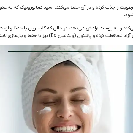
 رطوبت را جذب کرده و در آن حفظ می‌کند. اسید هیالورونیک که به ع
ود.
 حفظ و بازسازی لایه بیرونی پوست، از خشکی و زبری جلوگیری می‌کند.