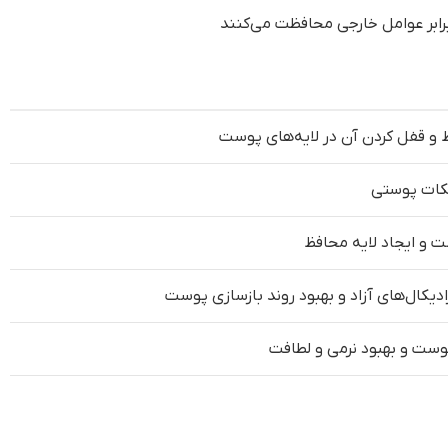
برابر عوامل خارجی محافظت می‌کنند
و قفل کردن آن در لایه‌های پوست
کات پوستی
و ایجاد لایه محافظ
یکال‌های آزاد و بهبود روند بازسازی پوست
وست و بهبود نرمی و لطافت