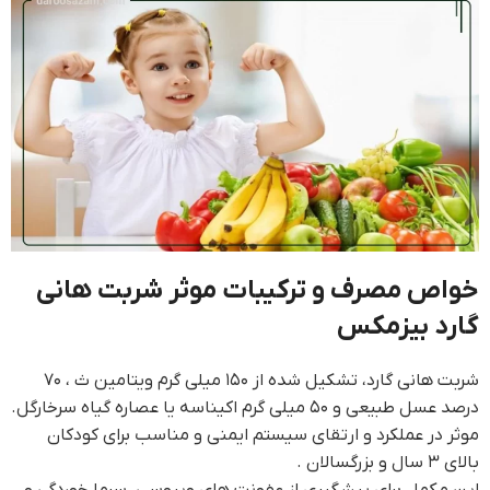
خواص مصرف و ترکیبات موثر شربت هانی
گارد بیزمکس
شربت هانی گارد، تشکیل شده از ۱۵۰ میلی گرم ویتامین ث ، ۷۰
درصد عسل طبیعی و ۵۰ میلی گرم اکیناسه یا عصاره گیاه سرخارگل.
موثر در عملکرد و ارتقای سیستم ایمنی و مناسب برای کودکان
بالای ۳ سال و بزرگسالان .