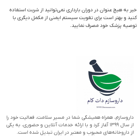
خیر به هیچ عنوان در دوران بارداری نمی‌توانید از شربت استفاده
کنید و بهتر است برای تقویت سیستم ایمنی از مکمل دیگری با
توصیه پزشک خود مصرف نمایید.
داروسازم، همراه همیشگی شما در مسیر سلامت، فعالیت خود را
از سال ۱۳۹۹ آغاز کرد و با ارائه خدمات آنلاین و حضوری، به یکی
از داروخانه‌های محبوب و معتبر در ایران تبدیل شده است.