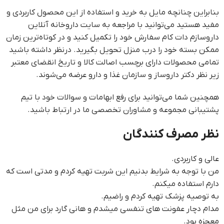
بنابراین چنانچه مایل به خرید و استفاده از این محصول کاربردی و
مفید هستید می‌توانید با مراجعه به سایت داروخانه آنلاین
داروسازم دات کام سفارش خود را تکمیل کنید و در کوتاه‌ترین زمان
ممکن بسته خود را درب منزل تحویل بگیرید. درنظر داشته باشید
تمامی محصولات دارای برچسب اصالت کالا و تاریخ انقضای معتبر
زیر نظر دکتر داروساز و سازمان غذا و دارو عرضه می‌شوند.
همچنین شما می‌توانید برای رفع ابهامات و سوالات خود با تیم
پشتیبانی مجموعه و مشاوران تخصصی ما در ارتباط باشید.
نظر مصرف کنندگان
عالی و کاربردی.
من با توجه به شرایط بدنیم این شربت تهیه کردم و مدتی است که
دارم استفاده میکنم.
به توصیه پزشک تهیه کردم و راضیم.
مدام دچار عفونت های تنفسی میشدم و هانی گارد برای من مثل
معجزه بود.