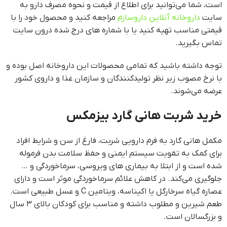
است، شما می‌توانید برای اطلاع از قیمت و نحوه مصرف دارو به
سایت
داروخانه آنلاین داروسازم
مراجعه کنید و محصول خود را با
قیمتی مناسب تهیه کنید یا با شماره های درج شده درون سایت
تماس بگیرید.
توجه داشته باشید که تمامی محصولات این داروخانه اصل بوده و
با نرخ مصوب زیر نظر توليدکنندگان و سازمان غذا و داروی کشور
عرضه می‌شوند.
خرید شربت هانی گارد بیزمکس
مکمل هانی گارد به فرم دارویی شربت، فارغ از سن و شرایط افراد
برای کمک به تقویت سیستم ایمنی و حفظ سلامت بدن فرموله
شده است و از ابتلا به بیماری های ویروسی، سرماخوردگی و …
جلوگیری می‌کند. در کاهش علائم سرماخوردگی موثر است و دارای
عصاره گیاه سرخارگل یا اکیناسه، ویتامین C و عسل طبیعی است.
طعم شیرین و مطلوب داشته و مناسب برای کودکان بالای ۳ سال
و بزرگسالان است.