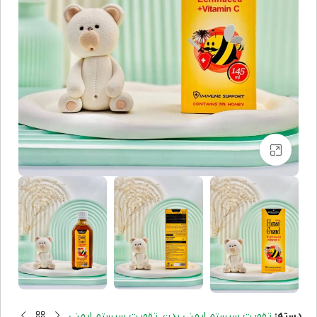
برای بزرگنمایی کلیک کنید
,
دسته:
تقویت سیستم ایمنی بدن
تقویت سیستم ایمنی