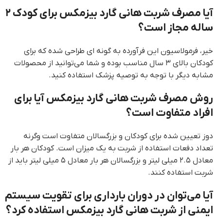
آیا مصرف شربت هانی گارد بیزمکس برای کودک ۲
ساله مجاز است؟
خیر، فرمولاسیون این فرآورده به گونه ای طراحی شده که برای
کودکان بالای ۳ سال مناسب بوده و شما می‌توانید از محصولات
مشابه دیگر با توجه به توصیه پزشک استفاده کنید.
روش مصرف شربت هانی گارد بیزمکس آیا برای
افراد متفاوت است؟
دوز تعیین شده برای کودکان و بزرگسالان متفاوت است وگرنه
تعداد دفعات استفاده از شربت به یک میزان است. کودکان هر بار
معادل ۲.۵ میلی لیتر و بزرگسالان هر بار معادل ۵ میلی لیتر باید از
شربت استفاده کنند.
آیا می‌توان در دوران بارداری برای تقویت سیستم
ایمنی از شربت هانی گارد بیزمکس استفاده کرد؟