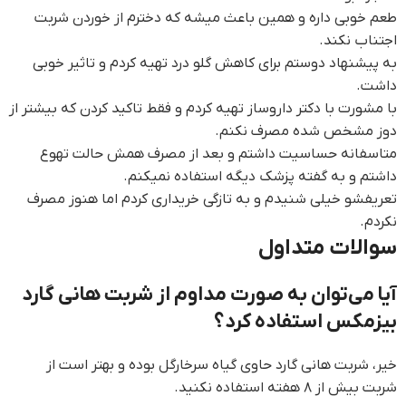
طعم خوبی داره و همین باعث میشه که دخترم از خوردن شربت
اجتناب نکند.
به پیشنهاد دوستم برای کاهش گلو درد تهیه کردم و تاثیر خوبی
داشت.
با مشورت با دکتر داروساز تهیه کردم و فقط تاکید کردن که بیشتر از
دوز مشخص شده مصرف نکنم.
متاسفانه حساسیت داشتم و بعد از مصرف همش حالت تهوع
داشتم و به گفته پزشک دیگه استفاده نمیکنم.
تعریفشو خیلی شنیدم و به تازگی خریداری کردم اما هنوز مصرف
نکردم.
سوالات متداول
آیا می‌توان به صورت مداوم از شربت هانی گارد
بیزمکس استفاده کرد؟
خیر، شربت هانی گارد حاوی گیاه سرخارگل بوده و بهتر است از
شربت بیش از ۸ هفته استفاده نکنید.