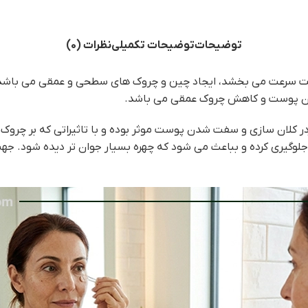
توضیحات
توضیحات تکمیلی
نظرات (0)
ست سرعت می بخشد، ایجاد چین و چروک های سطحی و عمقی می باشد 
شدن پوست و کاهش چروک عمقی می باشد.
ثردر کلان سازی و سفت شدن پوست موثر بوده و با تاثیراتی که بر
لوگیری کرده و بباعث می شود که چهره بسیار جوان تر دیده شود. ج