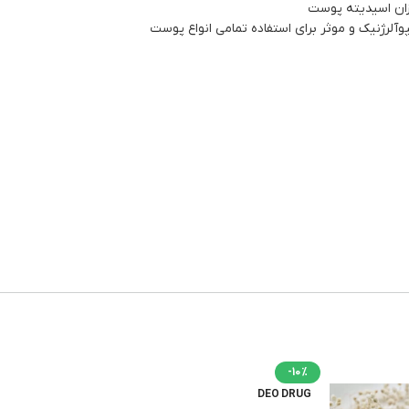
زان اسیدیته پوست
پوآلرژنیک و موثر برای استفاده تمامی انواع پوست
-10%
DEO DRUG