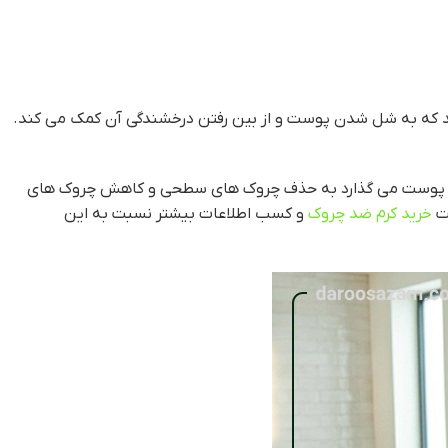
که به شل شدن پوست و از بین رفتن درخشندگی آن کمک می کند.
 چروک پوست می گذارد به حذف چروک های سطحی و کاهش چروک های
هت
خرید کرم ضد چروک
و کسب اطلاعات بیشتر نسبت به این