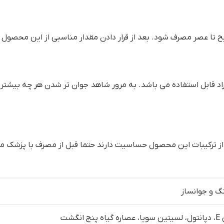
راد قابل استفاده می باشد. به مرور شاهد جوان تر شدن هر چه بیشتر
 یک از ترکیبات این محصول حساسیت دارند حتما قبل از مصرف با پزش
گ و جوانساز