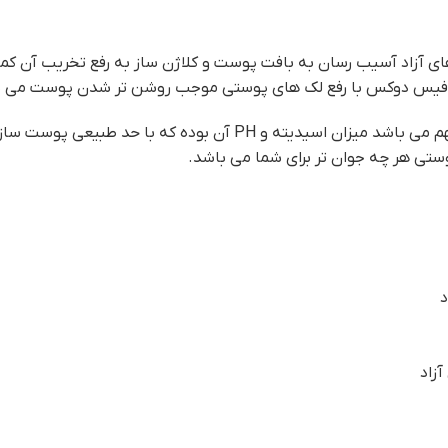
ال های آزاد آسیب رسان به بافت پوست و کلاژن ساز به رفع تخریب آ
وم فیس دوکس با رفع لک های پوستی موجب روشن تر شدن پوست می 
یکی از اصلی ترین مواردی که برای مصرف محصولات پوستی بسیار مهم می ب
تی هر چه جوان تر برای شما می باشد.
د
زاد