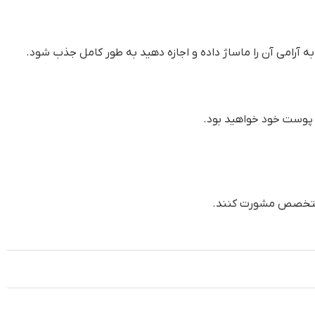
 پوست خود خواهید بود.
ک متخصص مشورت کنند.