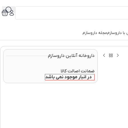
با داروسازم
مجله داروسازم
داروخانه آنلاین داروسازم
ضمانت اصالت کالا
در انبار موجود نمی باشد