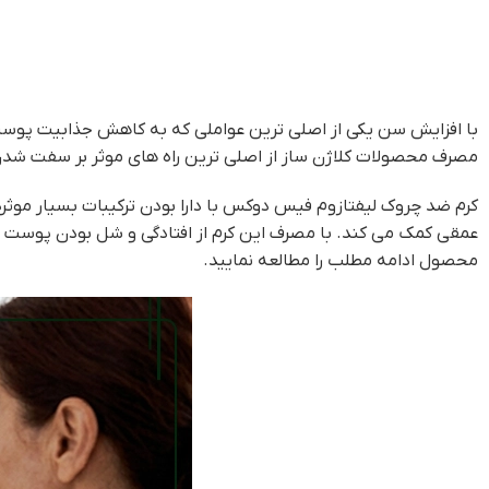
با افزایش سن یکی از اصلی ترین عواملی که به کاهش جذابیت پو
مصرف محصولات کلاژن ساز از اصلی ترین راه های موثر بر سفت 
کرم ضد چروک لیفتازوم فیس دوکس با دارا بودن ترکیبات بسیار مو
عمقی کمک می کند. با مصرف این کرم از افتادگی و شل بودن پوست ج
محصول ادامه مطلب را مطالعه نمایید.