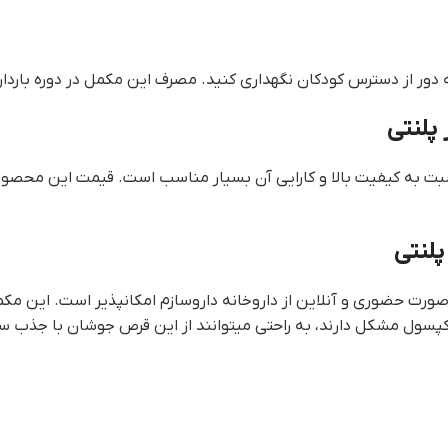
پلنتی
به کیفیت بالا و کارایی آن بسیار مناسب است. قیمت این محصول را
لنتی
ت حضوری و آنلاین از داروخانه داروسازم امکانپذیر است. این مکمل ب
یا کپسول مشکل دارند، به راحتی میتوانند از این قرص جوشان با جذب سر