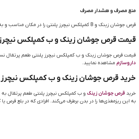
منع مصرف و هشدار مصرف
قرص جوشان زینک و B کمپلکس نیچرز پلنتی را در مکان مناسب و به دور از دسترس کودکان نگهداری کنید. مصرف این مکمل در دوره بارداری و شیردهی تنها با تایید پزشک امکانپذیر است.
قیمت قرص جوشان زینک و ب کمپلکس نیچرز 
قیمت قرص جوشان زینک و ب کمپلکس نیچرز پلنتی طعم پرتقال نسبت 
داروسازم
مشاهده نمایید.
خرید قرص جوشان زینک و ب کمپلکس نیچرز پ
خرید
قرص جوشان زینک
و ب کمپلکس نیچرز پلنتی طعم پرتقال به صور
به این ریزمغذی‌ها را در بدن برطرف می‌کند. افرادی که در بلع قرص 