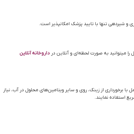
 میتوانید به صورت لحظه‌ای و آنلاین در
داروخانه آنلاین
ا برخورداری از زینک، روی و سایر ویتامین‌های محلول در آب، نیاز
یع استفاده نمایند.