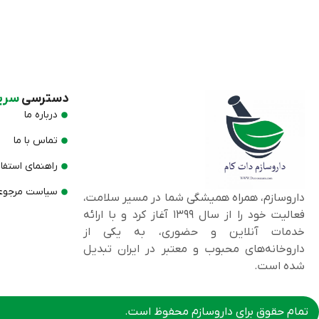
دسترسی
سری
درباره ما
تماس با ما
راهنمای استفا
سیاست مرجوعی
داروسازم، همراه همیشگی شما در مسیر سلامت،
فعالیت خود را از سال ۱۳۹۹ آغاز کرد و با ارائه
خدمات آنلاین و حضوری، به یکی از
داروخانه‌های محبوب و معتبر در ایران تبدیل
شده است.
تمام حقوق برای داروسازم محفوظ است.