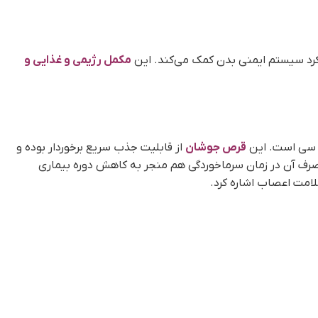
مکمل رژیمی و غذایی و
و سی است. این
قرص جوشان
از قابلیت جذب سریع برخوردار بوده و
مک می‌کند. مصرف آن در زمان سرماخوردگی هم منجر به کاهش دوره بیماری
امت اعصاب اشاره کرد.