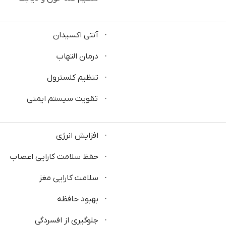
· آنتی اکسیدان
· درمان التهاب
· تنظیم کلسترول
· تقویت سیستم ایمنی
· افزایش انرژی
· حفظ سلامت کارایی اعصاب
· سلامت کارایی مغز
· بهبود حافظه
· جلوگیری از افسردگی