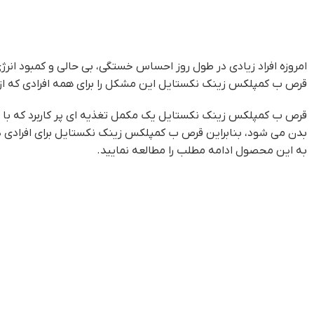
امروزه افراد زیادی در طول روز احساس خستگی، بی حالی و کمبود انر
قرص ب کمپلکس زینک نکستایل این مشکل را برای همه افرادی که از
قرص ب کمپلکس زینک نکستایل یک مکمل تغذیه ای پر کاربرد که با د
بدن می شود، بنابراین قرص ب کمپلکس زینک نکستایل برای افرادی 
به این محصول ادامه مطلب را مطالعه نمایید.