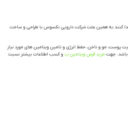
ا پیدا کنند به همین علت شرکت دارویی نکسوس با طراحی و ساخت
 پوست، مو و ناخن، حفظ انرژی و تامین ویتامین های مورد نیاز
 باشد. جهت
خرید قرص ویتامین ب
و کسب اطلاعات بیشتر نسبت