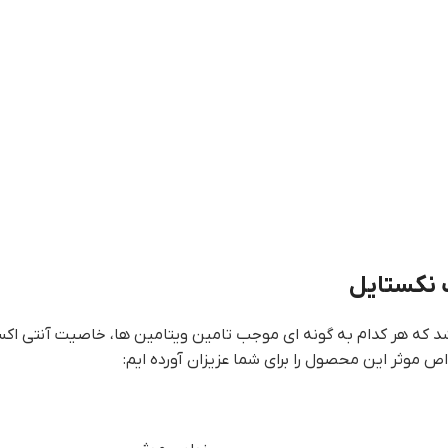
 نکستایل
که هر کدام به گونه ای موجب تامین ویتامین ها، خاصیت آنتی اکسید
ص موثر این محصول را برای شما عزیزان آورده ایم: