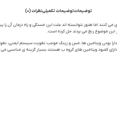
توضیحات
توضیحات تکمیلی
نظرات (0)
ژی می کنند اما هنوز نتوانسته اند علت این خستگی و راه درمان آن ر
 این موضوع رنج می بردند حل کرده است.
ارا بودن ویتامین ها، مس و زینک موجب تقویت سیستم ایمنی، تقویت
دارای کمبود ویتامین های گروه ب هستند بسیار گزینه ی مناسبی می