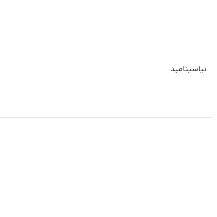
نیاسینامید