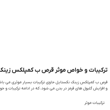
ترکیبات و خواص موثر قرص ب کمپلکس زینک
قرص ب کمپلکس زینک نکستایل حاوی ترکیبات بسیار موثری می باشد 
و افزایش گلبول های قرمز در بدن می شود، که در ادامه ترکیبات و خوا
ترکیبات موثر