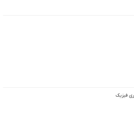
ری فیزیک