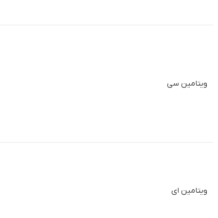
ویتامین سی
ویتامین ای