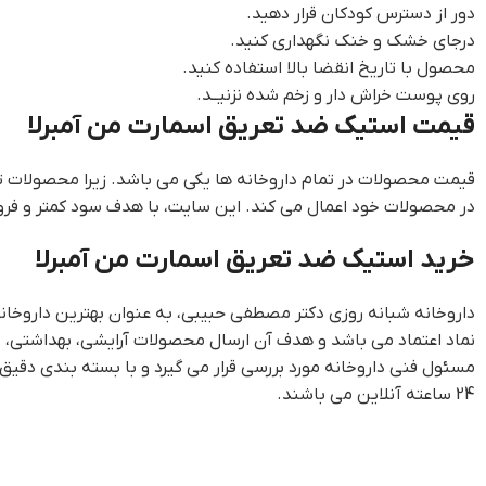
دور از دسترس کودکان قرار دهید.
درجای خشک و خنک نگهداری کنید.
محصول با تاریخ انقضا بالا استفاده کنید.
روی پوست خراش دار و زخم شده نزنیــد.
قیمت استیک ضد تعریق اسمارت من آمبرلا
قیمت محصولات در تمام داروخانه ها یکی می باشد. زیرا محصولات 
در محصولات خود اعمال می کند. این سایت، با هدف سود کمتر و فر
خرید استیک ضد تعریق اسمارت من آمبرلا
داروخانه شبانه روزی دکتر مصطفی حبیبی، به عنوان بهترین داروخانه 
نماد اعتماد می باشد و هدف آن ارسال محصولات آرایشی، بهداشتی، 
مسئول فنی داروخانه مورد بررسی قرار می گیرد و با بسته بندی د
24 ساعته آنلاین می باشند.