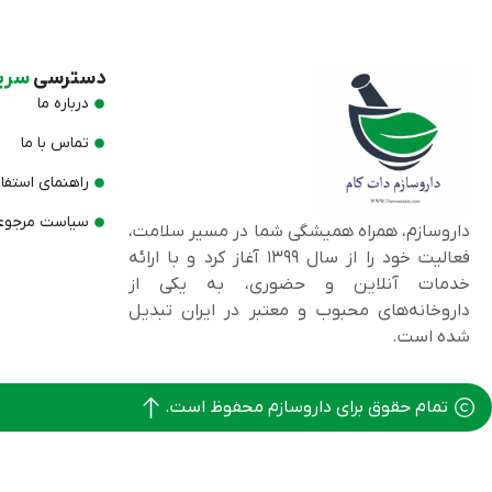
دسترسی
سری
درباره ما
تماس با ما
راهنمای استفا
سیاست مرجوعی
داروسازم، همراه همیشگی شما در مسیر سلامت،
فعالیت خود را از سال ۱۳۹۹ آغاز کرد و با ارائه
خدمات آنلاین و حضوری، به یکی از
داروخانه‌های محبوب و معتبر در ایران تبدیل
شده است.
تمام حقوق برای داروسازم محفوظ است.