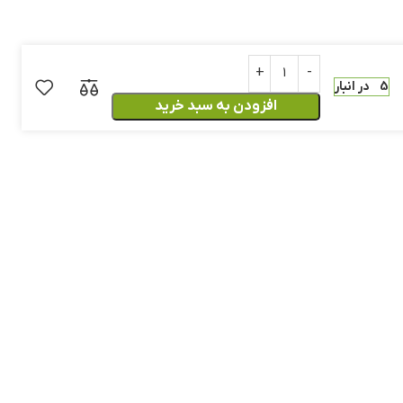
5 در انبار
افزودن به سبد خرید