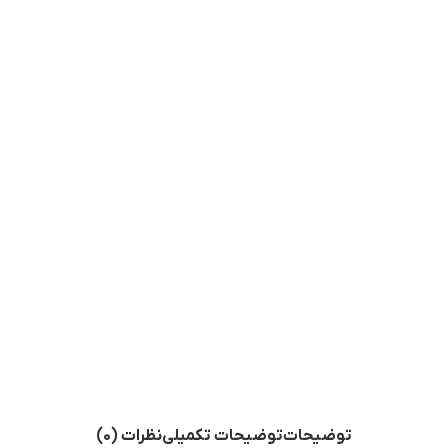
توضیحات
توضیحات تکمیلی
نظرات (0)