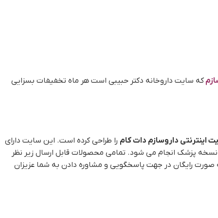
ازم
که سایت داروخانه دکتر حبیبی است هر ماه تخفیفات بسزایی
ت اینترنتی داروسازم دات کام
را طراحی کرده است. این سایت دارای
 نسخه پزشک انجام می شود. تمامی محصولات قابل ارسال زیر نظر
 صورت رایگان در جهت پاسخگویی و مشاوره دادن به شما عزیزان