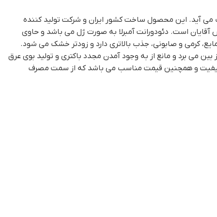
ی آید. این محصول ساخت کشور ایران و شرکت تولید کننده
ظه آن، بطری رول دار و مخصوص آقایان است. دئودورانت آمبرلا به صورت ژل می باشد و حاوی
ایع، کرمی و صابونی، جذب بالاتری دارد و زودتر خشک می شود.
ن می برد و مانع از به وجود آمدن مجدد باکتری و تولید بوی عرق
 با کیفیت و همچنین قیمت مناسب می باشد که از سمت مصرف