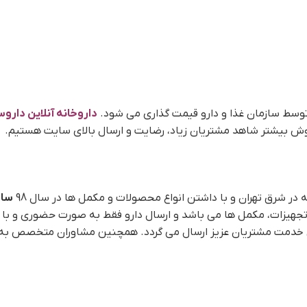
توسط سازمان غذا و دارو قیمت گذاری می شود.
داروخانه آنلاین داروس
وش بیشتر شاهد مشتریان زیاد، رضایت و ارسال بالای سایت هستیم.
در شرق تهران و با داشتن انواع محصولات و مکمل ها در سال 98
سای
تجهیزات، مکمل ها می باشد و ارسال دارو فقط به صورت حضوری و با
قیق خدمت مشتریان عزیز ارسال می گردد. همچنین مشاوران متخصص به