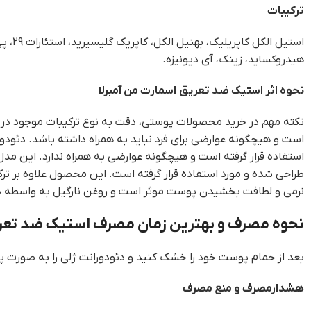
ترکیبات
هیدروکساید، زینک، آی دیونیزه.
نحوه اثر استیک ضد تعریق اسمارت من آمبرلا
نکته مهم در خرید محصولات پوستی، دقت به نوع ترکیبات موجود در 
است و هیچگونه عوارضی برای فرد نباید به همراه داشته باشد. دئودو
استفاده قرار گرفته است و هیچگونه عوارضی به همراه ندارد. این مدل
طراحی شده و مورد استفاده قرار گرفته است. این محصول علاوه بر ترک
نرمی و لطافت بخشیدن پوست موثر است و روغن نارگیل به واسطه دا
نحوه مصرف و بهترین زمان مصرف استیک ضد تعری
بعد از حمام پوست خود را خشک کنید و دئودورانت ژلی را به صورت پیچی 
هشدارمصرف و منع مصرف