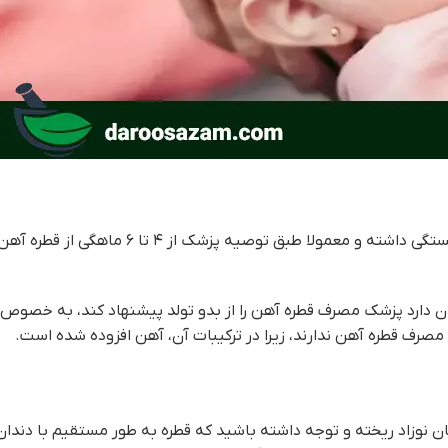
زمان شروع و استفاده از قطره آهن به وضعیت سلامت نوزاد و کودک بستگی داشته و معم
مکان دارد پزشک مصرف قطره آهن را از بدو تولد پیشنهاد کند، به خصوص 
مصرف قطره آهن ندارند، زیرا در ترکیبات آن، آهن افزوده شده است.
زبان نوزاد ریخته و توجه داشته باشید که قطره به طور مستقیم با دندا