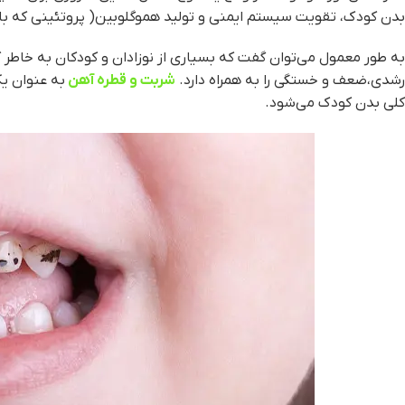
بدن کودک، تقویت سیستم ایمنی و تولید هموگلوبین( پروتئینی که با
به طور معمول می‌توان گفت که بسیاری از نوزادان و کودکان به خاطر
رشدی،ضعف و خستگی را به همراه دارد.
شربت و قطره آهن
به عنوان یک
کلی بدن کودک می‌شود.