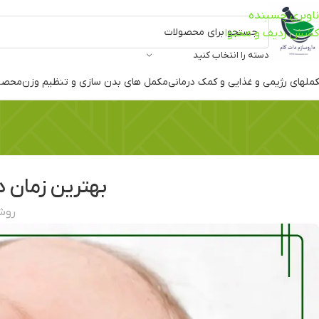
ناوبری چسبنده
کشش ردیف و محتوا
دسته را انتخاب کنید
ملهای رژیمی و غذایی و کمک درمانی
مکمل های بدن سازی و تنظیم وزن
محصو
بهترین زمان د
روشن آ