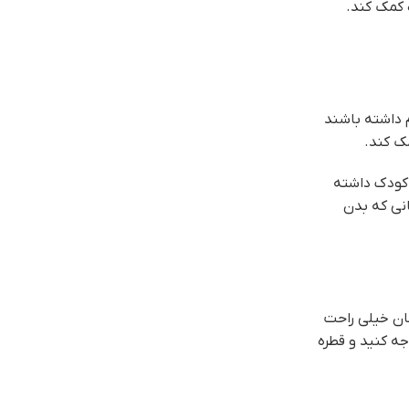
 کمک کند.
 داشته باشند
ک کند.
 کودک داشته
نی که بدن
کان خیلی راحت
 آن توجه کنید و قطره