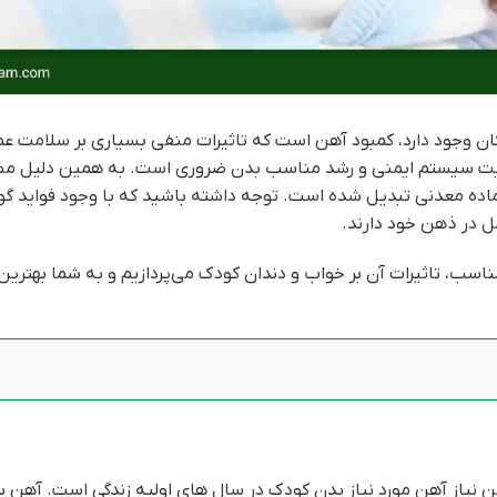
دکان وجود دارد، کمبود آهن است که تاثیرات منفی بسیاری بر سلامت ع
، تقويت سیستم ایمنی و رشد مناسب بدن ضروری است. به همین دلیل م
 ماده معدنی تبدیل شده است. توجه داشته باشید که با وجود فواید گو
ل در ذهن خود دارند.
ناسب، تاثیرات آن بر خواب و دندان کودک می‌پردازیم و به شما بهترین
 نیاز آهن مورد نیاز بدن کودک در سال های اولیه زندگی است. آهن بر