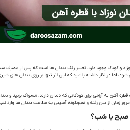
نوزاد و کودک وجود دارد، تغییر رنگ دندان ها است که پس از مصرف سی
ود، اما در نظر داشته باشید که این اثر تنها بر روی دندان های شیری
طره آهن به آرامی برای کودکانی که دندان دارند، مسواک بزنید و دندا
رور زمان از بین رفته و هيچگونه آسیبی به سلامت دندان ها وارد نمی
، صبح یا شب؟