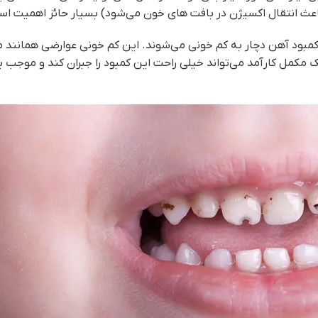
عث انتقال اکسیژن در بافت های خون می‌شود) بسیار حائز اهمیت اس
 کمبود آهن دچار به کم خونی می‌شوند. این کم خونی عوارضی همانند
 مکمل کارآمد می‌تواند خیلی راحت این کمبود را جبران کند و موجب 