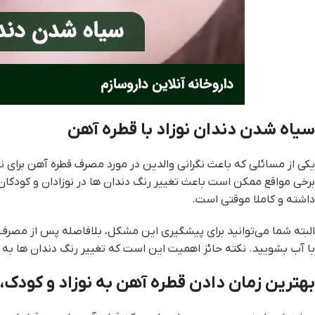
سیاه شدن دندان‌ نوزاد با قطره آهن
یکی از مسائلی که باعث نگرانی والدین در مورد مصرف قطره آهن برای 
برخی مواقع ممکن است باعث تغییر رنگ دندان ها در نوزادان و کودکان ش
داشته و کاملا موقتی است.
البته شما می‌توانید برای پیشگیری این مشکل، بلافاصله پس از مصرف ق
با آب بشویید. نکته حائز اهمیت این است که تغییر رنگ دندان ها به م
بهترین زمان دادن قطره آهن به نوزاد و کودک