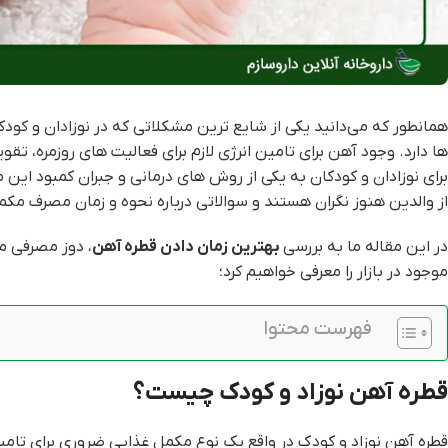
همانطور که می‌دانید یکی از شایع ترین مشکلاتی که در نوزادان و کو
ها دارد. وجود آهن برای تامین انرژی لازم برای فعالیت های روزمره
برای نوزادان و کودکان به یکی از روش های درمانی و جبران کمبود این
از والدین هنوز نگران هستند و سوالاتی درباره نحوه و زمان مصرف مکم
در این مقاله ما به بررسی
بهترین زمان دادن قطره آهن
، دوز مصرفی م
موجود در بازار را معرفی خواهیم کرد؛
فهرست محتوا
قطره آهن نوزاد و کودک چیست؟
قطره آهن نوزاد و کودک در واقع یک نوع مکمل غذایی ضروری برای تامین