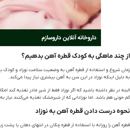
از چند ماهگی به کودک قطره آهن بدهیم؟
به دلیل اینکه نوزاد در این سن به آهن بیشتری نیاز پیدا می‌کند.
البته در نظر داشته باشید که اگر نوزاد فقط از شیر مادر تغذیه کند ا
کم خونی هم باشد. اما نوزادانی که از شیرخشک تغذیه می‌کنند نیاز به 
نحوه درست دادن قطره آهن به نوزاد
قطره آهن را روزانه با استفاده از قطره چکان در انتهای دهان یا پشت 