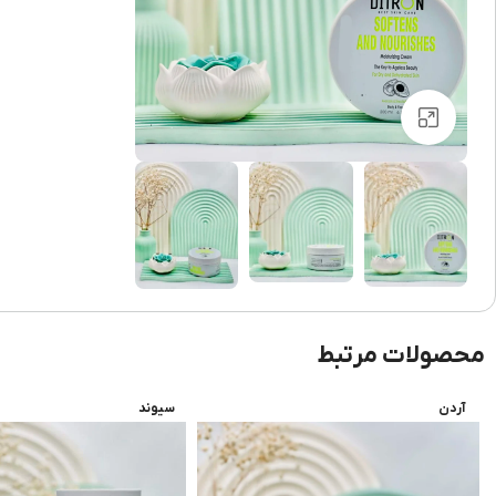
برای بزرگنمایی کلیک کنید
محصولات مرتبط
آردن
سیوند