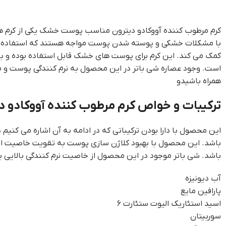
کرم مرطوب کننده آووکادو دیترون مناسب پوست خشک یکی از کرم های
با مشکلات خشکی و پوسته شدن پوست مواجه هستند که استفاده از آب
کمک می کند. این کرم برای پوست های خشک قابل استفاده بوده و به
است. وجود عصاره شی باتر در این محصول به نرم کنندگی پوست و
همراه باشیدو
ترکیبات و خواص کرم مرطوب کننده آووکاد
این محصول با دارا بودن ترکیباتی که در ادامه به آن اشاره می کنیم
باشد. این محصول با بهبود کلاژن سازی پوست به تقویت خاصیت ار
باشد. شی باتر موجود در این محصول از خاصیت نرم کنندگی بالایی 
آب دیونیزه
پارافین مایع
اسید استئاریک الیوت ستئارت ۶
سوربیتان