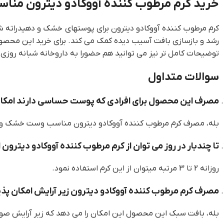
خرید کرم مرطوب کننده آووکادو دیترون م
کرم مرطوب کننده آووکادو دیترون برای پوستهای خشک و دهیدراته 
رشد و بازسازی بافت آسیب دیده کمک می کند. برای خرید این محصول 
توضیحات کامل تر نیز می توانید هم حضورا به داروخانه شبانه روزی مراجعه کنید و هم می توانید با برقر
سوالات متداول
مصرف این محصول برای افرادی که پوست حساسی دارند امکان
بله، مصرف کرم مرطوب کننده آووکادو دیترون مناسب وست خشک و 
تا چندبار در روز می توان از کرم مرطوب کننده آووکادو دیترون 
روزانه 2 تا 3 مرتبه میتوان از این کرم استفاده نمود.
مصرف کرم مرطوب کننده آووکادو دیترون زیر آرایش امکان پذ
بله، بافت سبک این محصول این امکان را می دهد که زیر آرایش صور