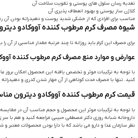
تغدیه رسان سلول های پوستی و تقویت سلامت آن
کلاژن ساز پوستی و بهبود انعطاف پذیری آن
مناسب برای افرادی که از خشکی شدید پوست و دهیدراته بودن آن رنج
شیوه مصرف کرم مرطوب کننده آووکادو دیت
برای مصرف این کرم باید روزانه تا چند مرتبه مقدار مناسبی از آن را
عوارض و موارد منع مصرف کرم مرطوب کننده آو
با توجه به ترکیبات موثر و تخصص یافته این محصول امکان بروز ع
کنید. تنها با مصرف مدت کوتاهی از آن مهار شدن کدری و دهیدرات
قیمت کرم مرطوب کننده آووکادو دیترون م
با توجه به ترکیبات موثر این محصول و حجم مناسب آن در مقایسه
داروخانه شبانه روزی دکتر مصطفی حبیبی مراجعه کنید و هم با سر 
نظر سازمان غذا و دارو می باشد که با دارا بودن محصولات معتبر و ش