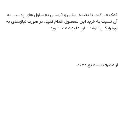
مک می کند. با تغذیه رسانی و آبرسانی به سلول های پوستی به
 آن نسبت به خرید این محصول اقدام کنید. در صورت نیازمندی به
از مصرف تست پچ دهند.