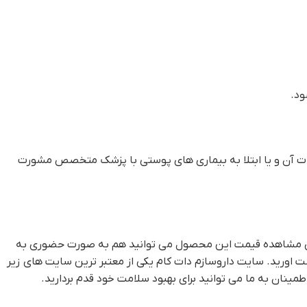
ود.
ات آن و یا ابتلا به بیماری های پوستی با پزشک متخصص مشورت
برای مشاهده قیمت این محصول می توانید هم به صورت حضوری به
اورید. سایت داروسازم دات کام یکی از معتبر ترین سایت های زیر
مینان به ما می توانید برای بهبود سلامت خود قدم بردارید.