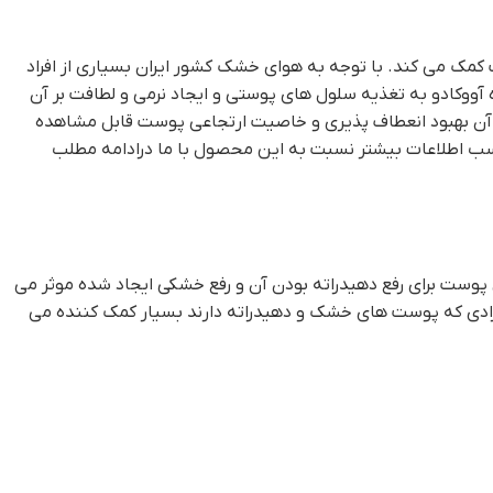
مک می کند. با توجه به هوای خشک کشور ایران بسیاری از افراد
ووکادو به تغذیه سلول های پوستی و ایجاد نرمی و لطافت بر آن
ز آن بهبود انعطاف پذیری و خاصیت ارتجاعی پوست قابل مشاهده
ب اطلاعات بیشتر نسبت به این محصول با ما درادامه مطلب
ی پوست برای رفع دهیدراته بودن آن و رفع خشکی ایجاد شده موثر می
ادی که پوست های خشک و دهیدراته دارند بسیار کمک کننده می