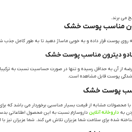
 می برند.
رون مناسب پوست خشک
 به روی پوست قرار داده و به خوبی ماساژ دهید تا به طور کامل جذب ش
وکادو دیترون مناسب پوست خشک
ارضه از آن به حداقل رسیده و تنها در صورت حساسیت نسبت به ترکیب
ه شدگی پوست قابل مشاهده است.
ناسب پوست خشک
 با محصولات مشابه از قیمت بسیار مناسبی برخوردار می باشد که 
زدن به
داروخانه آنلاین
داروسازم نسبت به این محصول اطلاعاتی بدست 
ناخته شده برای سلامت شما عزیزان تلاش می کند. شما عزیزان نیز با اط