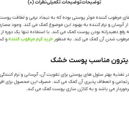
توضیحات
توضیحات تکمیلی
نظرات (0)
 مرطوب کننده موثر پوستی بوده که به تیجاد نرمی و لطافت پوست ک
رسان و نرم کننده به بهبود این موضوع کمک می کند. وجود عصاره آ
 رفع دهیدراته بودن پوست کمک می کند. با استفاده تنها یک دوره ا
 مرطوب شدن آن کمک می کند. به منظور
خرید کرم مرطوب کننده
و کس
و دیترون مناسب پوست خشک
 در تغذیه بهتر سلول های پوستی برای تقویت آن، آبرسانی و نرم کنندگ
تجاعی و انعطاف پذیری آن کمک می کند. مصرف این محصول برای افر
برخوردار می باشد و به کلاژن سازی پوست کمک می کند.