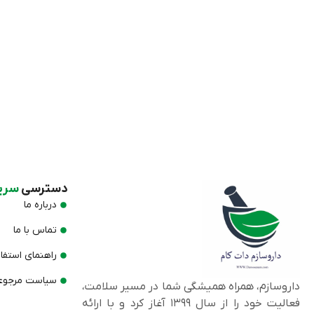
دسترسی
سری
درباره ما
تماس با ما
راهنمای استفا
سیاست مرجوعی
داروسازم، همراه همیشگی شما در مسیر سلامت،
فعالیت خود را از سال ۱۳۹۹ آغاز کرد و با ارائه