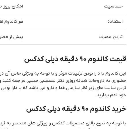
حساسیت
امکان بروز 
استفاده
هر کاندوم ف
تاریخ مصرف
پیش از مصرف،
قیمت کاندوم 90 دقیقه دیلی کدکس
این کاندوم با دارا بودن ترکیبات موثر و با توجه به ویژگی خاص آ
حضوری به داروخانه شبانه روزی دکتر مصطفی حبیبی مراجعه کنید و
ترین سایت های زیر نظر سازمان غذا و دارو می باشد که با دارا بودن
خود قدم بردارید.
خرید کاندوم 90 دقیقه دیلی کدکس
با توجه به تنوع بالای محصولات کدکس و ویژگی های منحصر به فرد ه