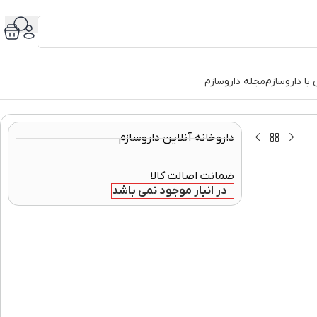
با داروسازم
مجله داروسازم
داروخانه آنلاین داروسازم
ضمانت اصالت کالا
در انبار موجود نمی باشد