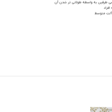
ی طرفین به واسطه طولانی تر شدن آن
افراد
ز آلت متوسط