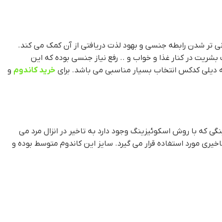
طولانی تر شدن رابطه جنسی و بهود لذت دریافتی از آن کمک می کند.
بشریت در کنار غذا و خواب و .. رفع نیاز جنسی بوده که این
خرید کاندوم
و
نگی که با روش اسکوئیزینگ وجود دارد به تاخیر در انزال مرد می
وان تاخیری مورد استفاده قرار می گیرد. سایز این کاندوم متوسط بوده و