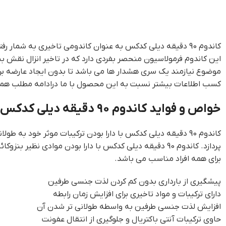
کاندوم 90 دقیقه دیلی کدکس به عنوان کاندومی تاخیری به شمار
این کاندوم فرمولاسیون منحصر بفردی دارد که در تاخیر انزال نقش بسی
موضوع نیازمند یک سری هشدار ها می باشد تا بدون ایجاد عارضه برای بانوان به پیشگیری از باردار
کسب اطلاعات بیشتر نسبت به این محصول با ما درادامه مطلب همرا
خواص و فواید کاندوم 90 دقیقه دیلی کدکس
کاندوم 90 دقیقه دیلی کدکس با دارا بودن ترکیبات موثر خود
پردازد. کاندوم 90 دقیقه دیلی کدکس با دارا بودن موادی 
برای همه افراد مناسب می باشد.
پیشگیری از بارداری بدون کم کردن لذت جنسی طرفین
دارای ترکیبات و مواد تاخیری برای افزایش زمان رابطه
افزایش لذت جنسی طرفین به واسطه طولانی تر شدن آن
حاوی ترکیبات آنتی باکتریال و جلوگیری از انتقال عفونت