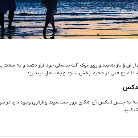
ی از آن را باز نمایید و روی نوک آلت تناسلی خود قرار دهید و به سمت پ
بزنید تا مایع منی در محیط پخش نشود و به سطل بیندازید.
وجه به جنس لاتکس آن امکان بروز حساسیت و قرمزی وجود دارد در نتی
ک کنید.