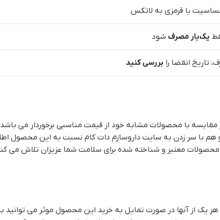
حساسیت یا قرمزی به لاتکس
قط
یک‌بار مصرف
شود
 تاریخ انقضا را
بررسی کنید
ن در مقایسه با محصولات مشابه خود از قیمت مناسبی برخوردار می ب
 هم با سر زدن به سایت داروسازم دات کام نسبت به این محصول اط
 محصولات معتبر و شناخته شده برای سلامت شما عزیزان تلاش می کند. 
ر یک از آنها در صورت تمایل به خرید این محصول موثر می توانید به