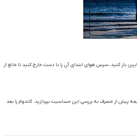
ایین باز کنید، سپس هوای ابتدای آن را با دست خارج کنید تا مانع از
جه پیش از مصرف به بررسی این حساسیت بپردازید. کاندوم را بعد