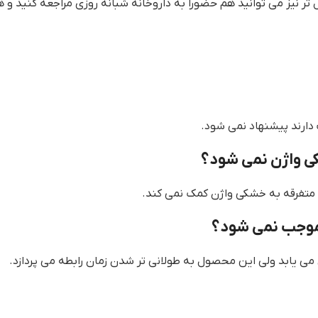
دارند پیشنهاد نمی شود.
ی واژن نمی شود؟
 متفرقه به خشکی واژن کمک نمی کند.
موجب نمی شود؟
 یابد ولی این محصول به طولانی تر شدن زمان رابطه می پردازد.