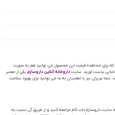
اشد که برای مشاهده قیمت این محصول می توانید هم به صورت
لاعاتی بدست اورید. سایت
داروخانه آنلاین داروسازم
یکی از معتبر
شما عزیزان نیز با اطمینان به ما می توانید برای بهبود سلامت
 سایت داروسازم دات کام مراجعه کنید و از طریق آن نسبت به