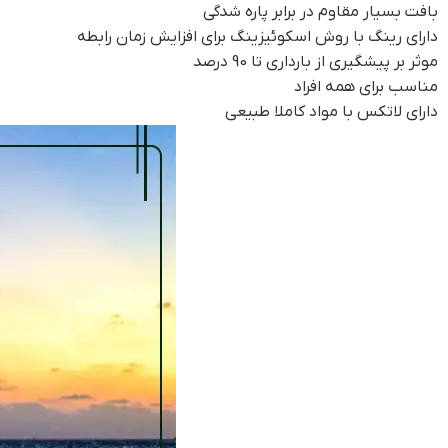
بافت بسیار مقاوم در برابر پاره شدگی
دارای رینگ با روش اسکوئیزینگ برای افزایش زمان رابطه
موثر بر پیشگیری از بارداری تا 90 درصد
مناسب برای همه افراد
دارای لاتکس با مواد کاملا طبیعی