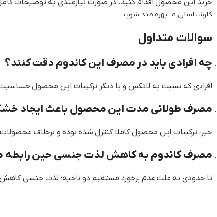
کارشناسان ما بهره مند شوید.
سوالات متداول
چه افرادی باید در مصرف این کاندوم دقت کنند؟
افرادی که نسبت به لاتکس و یا دیگر ترکیبات این محصول حساسیت 
مصرف طولانی مدت این محصول باعث ایجاد خشک
خیر، ترکیبات این محصول کاملا کنترل شده بوده و برخلاف محصولات
مصرف کاندوم به کاهش لذت جنسی حین رابطه 
تا حدودی به علت عدم برخورد مستقیم دو ناحیه؛ لذت جنسی کاهش می