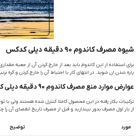
شیوه مصرف کاندوم 90 دقیقه دیلی کدکس
برای استفاده از این کاندوم باید بعد از خارج کردن آن از جعبه مقدار
پاره شدن ان شوید. در انتهای کار با احتیاط آن را خارج کردن و گره 
عوارض موارد منع مصرف کاندوم 90 دقیقه دیلی کدکس
ترکیبات بکار رفته در این محصول کاملا کنترل شده هستند ولی با ت
از بار اول مصرف بدور بیندازید و قبل از مصرف تاریخ انقضای آن را چ
مورد
توضیح