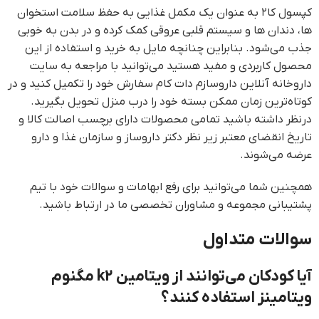
کپسول کا۲ به عنوان یک مکمل غذایی به حفظ سلامت استخوان
ها، دندان ها و سیستم قلبی عروقی کمک کرده و در بدن به خوبی
جذب می‌شود. بنابراین چنانچه مایل به خرید و استفاده از این
محصول کاربردی و مفید هستید می‌توانید با مراجعه به سایت
داروخانه آنلاین داروسازم دات کام سفارش خود را تکمیل کنید و در
کوتاه‌ترین زمان ممکن بسته خود را درب منزل تحویل بگیرید.
درنظر داشته باشید تمامی محصولات دارای برچسب اصالت کالا و
تاریخ انقضای معتبر زیر نظر دکتر داروساز و سازمان غذا و دارو
عرضه می‌شوند.
همچنین شما می‌توانید برای رفع ابهامات و سوالات خود با تیم
پشتیبانی مجموعه و مشاوران تخصصی ما در ارتباط باشید.
سوالات متداول
آیا کودکان می‌توانند از ویتامین k2 مگنوم
ویتامینز استفاده کنند؟