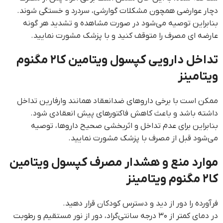
دچار عوارضی همچون مشکلات گوارشی، سردرد و خستگی شوند.
بنابراین توصیه می‌شود در صورت مشاهده و تشدید هر گونه
عارضه ای مصرف را متوقف کنید و با پزشک مشورت نمایید.
تداخل دارویی کپسول ویتامین کا۲ مگنوم
ویتامینز
ممکن است با برخی داروهای ضدانعقاد همانند وارفارین تداخل
داشته باشد و باعث کاهش فاکتورهای پیش انعقادی شود.
بنابراین برای عدم تداخل و اثربخشی صحیح داروها، توصیه
می‌شود قبل از مصرف با پزشک مشورت نمایید.
موارد منع و هشدار مصرف کپسول ویتامین
کا۲ مگنوم ویتامینز
فرآورده را دور از دید و دسترس کودکان قرار دهید.
در دمای کمتر از ۳۰ درجه سانتی‌گراد، دور از نور مستقیم و رطوبت