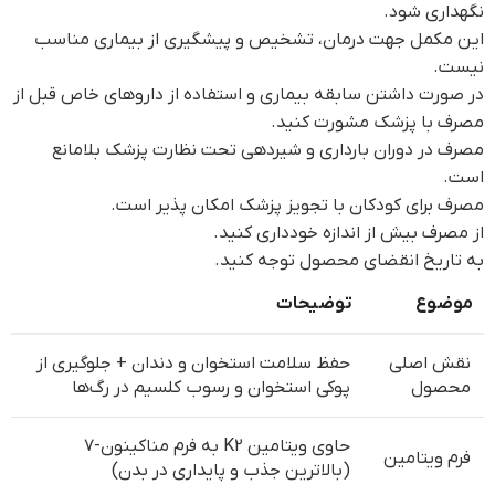
نگهداری شود.
این مکمل جهت درمان، تشخیص و پیشگیری از بیماری مناسب
نیست.
در صورت داشتن سابقه بیماری و استفاده از داروهای خاص قبل از
مصرف با پزشک مشورت کنید.
مصرف در دوران بارداری و شیردهی تحت نظارت پزشک بلامانع
است.
مصرف برای کودکان با تجویز پزشک امکان پذیر است.
از مصرف بیش از اندازه خودداری کنید.
به تاریخ انقضای محصول توجه کنید.
موضوع
توضیحات
نقش اصلی
حفظ سلامت استخوان‌ و دندان‌ + جلوگیری از
محصول
پوکی استخوان و رسوب کلسیم در رگ‌ها
حاوی ویتامین K2 به فرم مناکینون-۷
فرم ویتامین
(بالاترین جذب و پایداری در بدن)