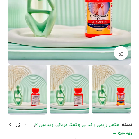
برای بزرگنمایی کلیک کنید
,
,
دسته:
مکمل رژیمی و غذایی و کمک درمانی
ویتامین k
ویتامین ها