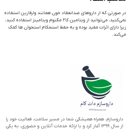
در صورتی که از داروهای ضدانعقاد خون همانند وارفارین استفاده
نمی‌کنید، می‌توانید از ویتامین کا۲ مگنوم ویتامینز استفاده کنید،
زیرا دارای اثرات مفید بوده و به حفظ استحکام استخوان ها کمک
می‌کند.
داروسازم، همراه همیشگی شما در مسیر سلامت، فعالیت خود را
از سال ۱۳۹۹ آغاز کرد و با ارائه خدمات آنلاین و حضوری، به یکی