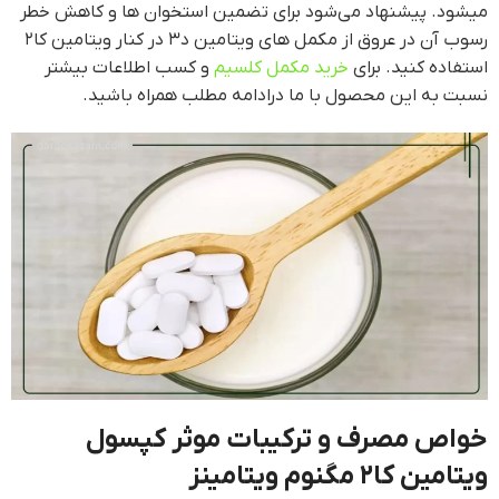
میشود. پیشنهاد می‌شود برای تضمین استخوان ها و کاهش خطر
رسوب آن در عروق از مکمل های ویتامین د۳ در کنار ویتامین کا۲
استفاده کنید. برای
خرید مکمل کلسیم
و کسب اطلاعات بیشتر
نسبت به این محصول با ما درادامه مطلب همراه باشید.
خواص مصرف و ترکیبات موثر کپسول
ویتامین کا۲ مگنوم ویتامینز