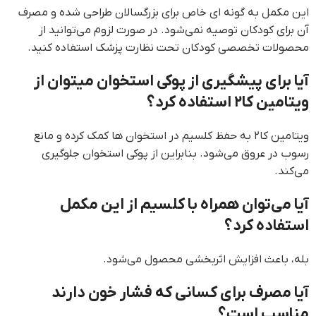
این مکمل به گونه ای خاص برای بزرگسالان طراحی شده و مصرف
آن برای کودکان توصیه نمی‌شود. در صورت لزوم می‌توانید از
محصولات تخصصی کودکان تحت نظارت پزشک استفاده کنید.
آیا برای پیشگیری از پوکی استخوان میتوان از
ویتامین کا۲ استفاده کرد؟
ویتامین کا۲ به حفظ کلسیم در استخوان ها کمک کرده و مانع
رسوب در عروق می‌شود. بنابراین از پوکی استخوان جلوگیری
می‌کند.
آیا می‌توان همراه با کلسیم از این مکمل
استفاده کرد؟
بله، باعث افزایش اثربخشی محصول می‌شود.
آیا مصرف برای کسانی که فشار خون دارند
مناسب است؟