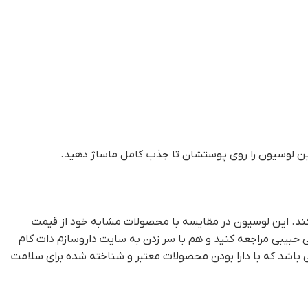
 این لوسیون را روی پوستشان تا جذب کامل ماساژ دهید.
کند. این لوسیون در مقایسه با محصولات مشابه خود از قیمت
بیبی مراجعه کنید و هم با سر زدن به سایت داروسازم دات کام
می باشد که با دارا بودن محصولات معتبر و شناخته شده برای سلامت