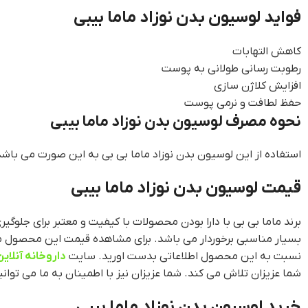
فواید لوسیون بدن نوزاد ماما بیبی
کاهش التهابات
رطوبت رسانی طولانی به پوست
افزایش کلاژن سازی
حفظ لطافت و نرمی پوست
نحوه مصرف لوسیون بدن نوزاد ماما بیبی
استفاده از این لوسیون بدن نوزاد ماما بی بی به این صورت می باشد
قیمت لوسیون بدن نوزاد ماما بیبی
برند ماما بی بی با دارا بودن محصولات با کیفیت و معتبر برای ج
بسیار مناسبی برخوردار می باشد. برای مشاهده قیمت این محصول م
نسبت به این محصول اطلاعاتی بدست اورید. سایت
داروخانه آنلاین
شما عزیزان تلاش می کند. شما عزیزان نیز با اطمینان به ما می توانی
خرید لوسیون بدن نوزاد ماما بیبی