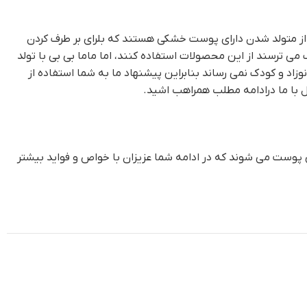
از متولد شدن دارای پوست خشکی هستند که بلرای بر طرف کردن
ترسند از این محصولات استفاده کنند، اما ماما بی بی با تولد
د و کودک نمی رساند بنابراین پیشنهاد ما به شما استفاده از
با ما درادامه مطلب همراهب اشید.
پوست می شوند که در ادامه شما عزیزان با خواص و فواید بیشتر