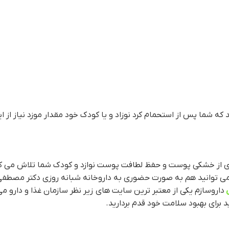
 که شما پس از استحمام کرد نوزاد و یا کودک خود مقدار موزد نیاز از
لوگیری از خشکی پوست و حفظ لطافت پوست نوازد و کودک شما تلاش می 
ی توانید هم به صورت حضوری به داروخانه شبانه روزی دکتر مصطفی ح
داروسازم یکی از معتبر ترین سایت های زیر نظر سازمان غذا و دارو 
د برای بهبود سلامت خود قدم بردارید.