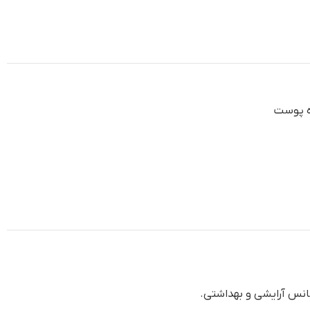
ه پوست
سانس آرایشی و بهداشتی.