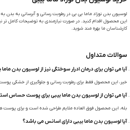
لوسیون بدن نوزاد ماما بی بی در رطوبت رسانی و آبرسانی به بدن ب
کارشناسان ما بهره مند شوید.
سوالات متداول
آیا می توان برای درمان ادرار سوختگی نیز از لوسیون بدن ماما 
خیر، این محصول فقط برای رطوبت رسانی و جلوگیری از خشکی پوست ک
آیا می توان از لوسیون بدن ماما بیبی برای پوست حساس استف
بله، این محصول فوق العاده ملایم طراحی شده است و برای پوست ه
آیا لوسیون بدن ماما بیبی دارای اسانس می باشد؟