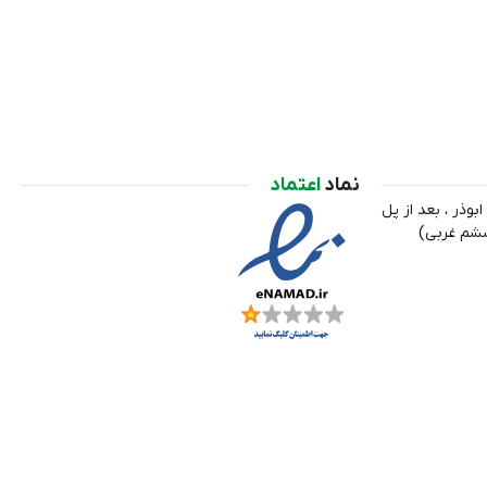
نماد
اعتماد
ابوذر ، بعد از پل
ششم غربی)