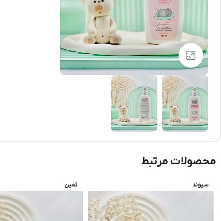
برای بزرگنمایی کلیک کنید
محصولات مرتبط
سیوند
ثمین