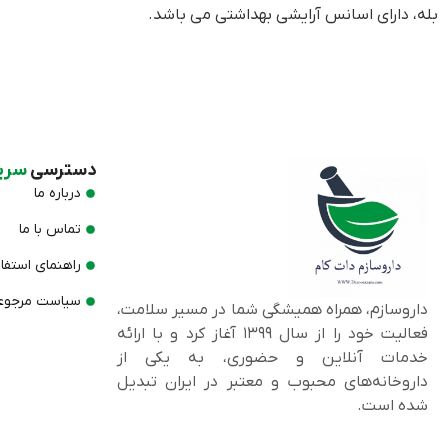
بله، دارای اسانس آرایشی بهداشتی می باشد.
دسترسی
سری
درباره ما
تماس با ما
راهنمای استفا
سیاست مرجوعی
داروسازم، همراه همیشگی شما در مسیر سلامت،
فعالیت خود را از سال ۱۳۹۹ آغاز کرد و با ارائه
خدمات آنلاین و حضوری، به یکی از
داروخانه‌های محبوب و معتبر در ایران تبدیل
شده است.