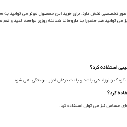
ه طور تخصصی نقش دارد. برای خرید این محصول موثر می توانید به سا
بیبی استفاده کرد؟
ودک و نوزاد می باشد و باعث درمان ادرار سوختگی نمی شود.
اده کرد؟
ای حساس نیز می توان استفاده کرد.