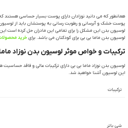
همانطور که می دانید نوزادان دارای پوست بسیار حساسی هستند که 
پوست خشک و آبرسانی و رطوبت رسانی به پوستشان باید از لوسیون ه
لوسیون بدن این مشکل را برای تمامی این مادران حل کرده است این 
لوسیون بدن ماما بی بی برای کودکتان می باشد. برای
خرید محصولات 
ترکیبات و خواص موثر لوسیون بدن نوزاد ماما 
لوسیون بدن نوزاد ماما بی بی دارای ترکیبات عالی و فاقد حساسیت
این لوسیون آشنا خواهید شد.
ترکیبات
شی باتر