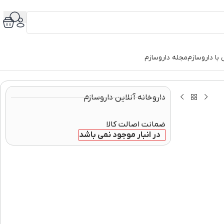
با داروسازم
مجله داروسازم
داروخانه آنلاین داروسازم
ضمانت اصالت کالا
در انبار موجود نمی باشد