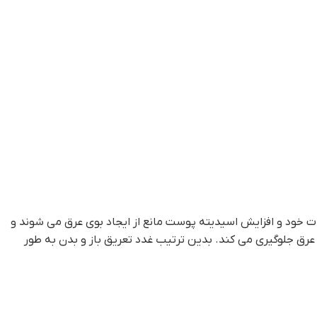
ت خود و افزایش اسیدیته پوست مانع از ایجاد بوی عرق می شوند و
رق جلوگیری می کند. بدین ترتیب غدد تعریق باز و بدن به طور