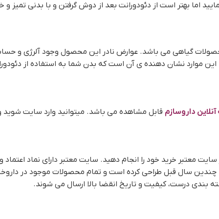
مایید اما بهتر است از دئودورانت بعد از دوش گرفتن و با بدنی تمیز و
لات گیاهی می باشد. عوارض نادر این محصول وجود آلرژی و حساسیت
د. این موارد نشان دهنده ی آن است که بدن شما به استفاده از دئود
آنلاین داروسازم
قابل مشاهده می باشد. میتوانید وارد سایت شوید و
یت معتبر خرید خود را انجام دهید. سایت معتبر دارای نماد اعتماد و 
ندین سال قبل طراحی کرده است و تمام محصولات موجود در داروخانه ر
ه بندی درست، کیفیت و تاریخ انقضا بالا ارسال می شوند.