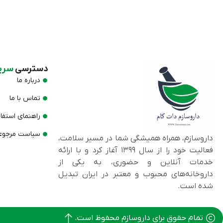
دسترسی
سری
درباره ما
تماس با ما
راهنمای استفا
سیاست مرجوعی
داروسازم، همراه همیشگی شما در مسیر سلامت،
فعالیت خود را از سال ۱۳۹۹ آغاز کرد و با ارائه
خدمات آنلاین و حضوری، به یکی از
داروخانه‌های محبوب و معتبر در ایران تبدیل
شده است.
تمام حقوق برای داروسازم محفوظ است.