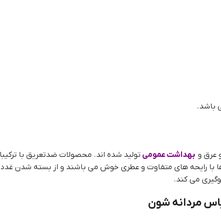
باشد.
و عرق و
بهداشت عمومی
تولید شده اند. محصولات ضدتعریق با ترکیبا
ا با رایحه های متفاوت و عطری خوش می باشند و از بسته شدن غدد ع
باس مردانه شون