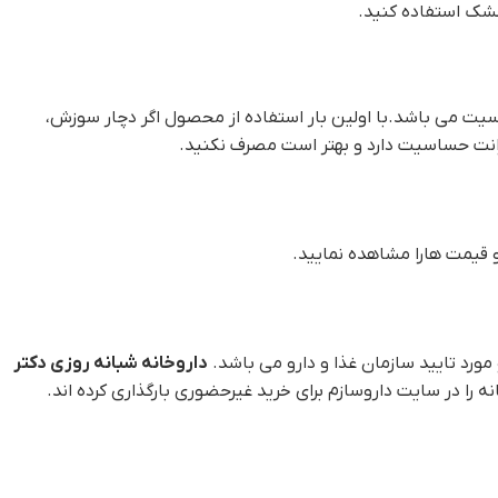
 خشک استفاده کنید.
 می باشد.با اولین بار استفاده از محصول اگر دچار سوزش،
ورانت حساسیت دارد و بهتر است مصرف نکنید.
 قیمت هارا مشاهده نمایید.
مورد تایید سازمان غذا و دارو می باشد.
داروخانه شبانه روزی دکتر
ا در سایت داروسازم برای خرید غیرحضوری بارگذاری کرده اند.