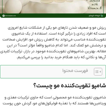
ریزش مو و ضعیف شدن تارهای مو یکی از مشکلات شایع امروزی
است که افراد زیادی را درگیر کرده است. استفاده از یک شامپوی
تقویت‌کننده مناسب می‌تواند به کاهش ریزش مو، افزایش ضخامت
و درخشش مو کمک کند. اما کدام شامپو واقعاً مؤثر است؟ در این
مقاله، بهترین شامپوهای تقویت‌کننده موجود در بازار، ترکیبات کلیدی
آن‌ها و نکاتی که باید هنگام خرید بدانید را بررسی می‌کنیم.
فهرست محتوا
شامپو تقویت‌کننده مو چیست؟
شامپوی تقویت‌کننده مو محصولی است که حاوی ترکیبات مغذی و
ویتامین‌ها هستند که با تغذیه فولیکول‌های مو، گردش خون پوست