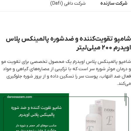
شرکت سازنده
شرکت دافی (Dafi)
شامپو تقویت‌کننده و ضدشوره پالمینکس پلاس
اویدرم 200 میلی‌لیتر
شامپو پالمینکس پلاس اویدرم یک محصول تخصصی برای تقویت مو
و درمان موثر شوره سر است که با ترکیبی از عصاره‌های گیاهی و مواد
فعال ضد التهاب، پوست سر را تسکین داده و از بروز شوره جلوگیری
می‌کند.