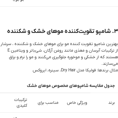
۳. شامپو تقویت‌کننده موهای خشک و شکننده
بهترین شامپو تقویت کننده مو برای موهای خشک و شکننده ، سرشار
از ترکیبات آبرسان و مغذی مانند روغن آرگان، شی‌باتر و ویتامین E
هستند که از خشکی و موخوره جلوگیری می‌کنند و مو را نرم و براق
می‌سازند.
مثال برندها: فولیکا مدل Dry Hair، سینره، ایروکس
جدول مقایسه شامپوهای مخصوص موهای خشک
ترکیبات
برند
ویژگی خاص
مناسب برای
کلیدی