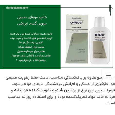
این شامپو علاوه بر پاک‌کنندگی مناسب، باعث حفظ رطوبت طبیعی
مو، جلوگیری از خشکی و افزایش درخشندگی تارهای مو می‌شود.
فرمولاسیون این نوع از
بهترین شامپو تقویت کننده مو زنانه
و
مردانه فاقد مواد تحریک‌کننده بوده و برای استفاده روزانه مناسب
است.