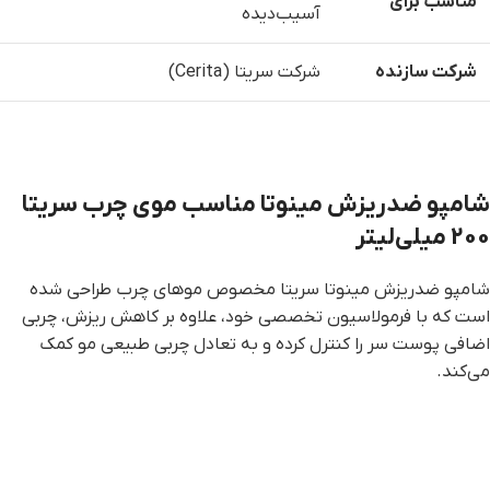
مناسب برای
آسیب‌دیده
شرکت سازنده
شرکت سریتا (Cerita)
شامپو ضدریزش مینوتا مناسب موی چرب سریتا
200 میلی‌لیتر
شامپو ضدریزش مینوتا سریتا مخصوص موهای چرب طراحی شده
است که با فرمولاسیون تخصصی خود، علاوه بر کاهش ریزش، چربی
اضافی پوست سر را کنترل کرده و به تعادل چربی طبیعی مو کمک
می‌کند.