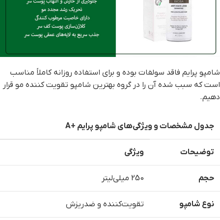
شامپو پرایم فاقد سولفات بوده و برای استفاده روزانه کاملاً مناسب
است که سبب شده آن را در گروه بهترین شامپو تقویت کننده مو قرار
دهیم.
جدول مشخصات و ویژگی‌های شامپو پرایم +
A
توضیحات
ویژگی
حجم
250 میلی‌لیتر
نوع شامپو
تقویت‌کننده و ضدریزش