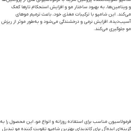
و ویتامین‌ها، به بهبود ساختار مو و افزایش استحکام تارها کمک
می‌کند. این شامپو با ترکیبات مغذی خود، باعث ترمیم موهای
آسیب‌دیده، افزایش نرمی و درخشندگی می‌شود و به‌طور موثر از ریزش
مو جلوگیری می‌کند.
فرمولاسیون مناسب برای استفاده روزانه و انواع مو، این محصول را به
گزینه‌ای ایده‌آل برای کاندیدای بهترین شامپو تقویت کننده مو تبدیل