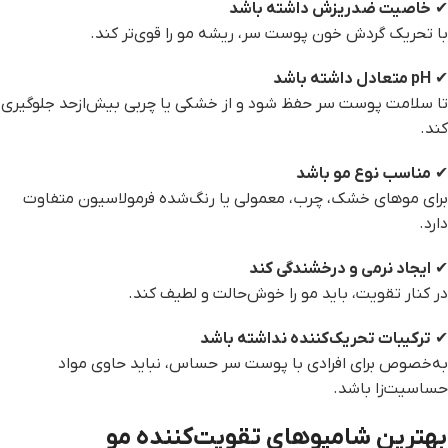
✔
خاصیت ضدریزش داشته باشد
با تحریک گردش خون پوست سر، ریشه مو را قوی‌تر کند.
✔
pH
متعادل داشته باشد
تا سلامت پوست سر حفظ شود و از خشکی یا چربی بیش‌ازحد جلوگیری
کند.
✔
مناسب نوع مو باشد
برای موهای خشک، چرب، معمولی یا رنگ‌شده فرمولاسیون متفاوت
دارد.
✔
ایجاد نرمی و درخشندگی کند
در کنار تقویت، باید مو را خوش‌حالت و لطیف کند.
✔
ترکیبات تحریک‌کننده نداشته باشد
به‌خصوص برای افرادی با پوست سر حساس، نباید حاوی مواد
حساسیت‌زا باشد.
بهترین شامپوهای تقویت‌کننده مو