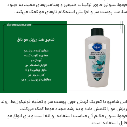
فرمولاسیونی حاوی ترکیبات طبیعی و ویتامین‌های مفید، به بهبود
سلامت پوست سر و افزایش استحکام تارهای مو کمک می‌کند.
این شامپو با تحریک گردش خون پوست سر و تغذیه فولیکول‌ها، روند
ریزش مو را کاهش داده و به رشد مجدد موها کمک می‌کند.
فرمولاسیون ملایم آن مناسب استفاده روزانه است و برای انواع مو
قابل استفاده است.