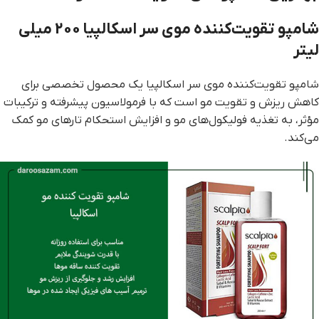
شامپو تقویت‌کننده موی سر اسکالپیا 200 میلی
لیتر
شامپو تقویت‌کننده موی سر اسکالپیا یک محصول تخصصی برای
کاهش ریزش و تقویت مو است که با فرمولاسیون پیشرفته و ترکیبات
مؤثر، به تغذیه فولیکول‌های مو و افزایش استحکام تارهای مو کمک
می‌کند.