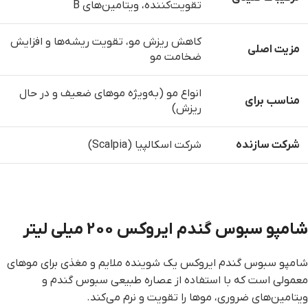
تقویت‌کننده، ویتامین‌های B
کاهش ریزش مو، تقویت ریشه‌ها و افزایش
مزیت اصلی
ضخامت مو
انواع مو (به‌ویژه موهای ضعیف و در حال
مناسب برای
ریزش)
شرکت سازنده
شرکت اسکالپیا (Scalpia)
شامپو سبوس گندم ایروکس 200 میلی لیتر
شامپو سبوس گندم ایروکس یک شوینده ملایم و مغذی برای موهای
معمولی است که با استفاده از عصاره طبیعی سبوس گندم و
ویتامین‌های ضروری، موها را تقویت و نرم می‌کند.