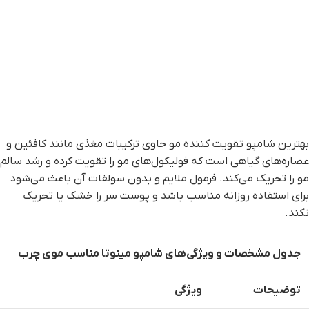
بهترین شامپو تقویت کننده مو حاوی ترکیبات مغذی مانند کافئین و
عصاره‌های گیاهی است که فولیکول‌های مو را تقویت کرده و رشد سالم
مو را تحریک می‌کند. فرمول ملایم و بدون سولفات آن باعث می‌شود
برای استفاده روزانه مناسب باشد و پوست سر را خشک یا تحریک
نکند.
جدول مشخصات و ویژگی‌های شامپو مینوتا مناسب موی چرب
توضیحات
ویژگی