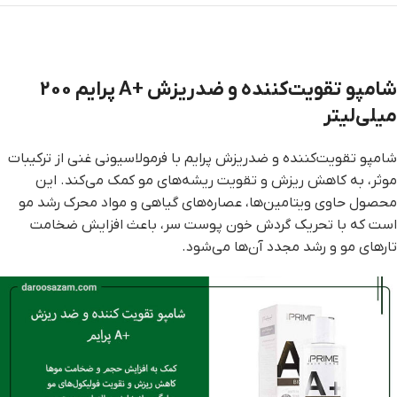
شامپو تقویت‌کننده و ضدریزش +A پرایم 200
میلی‌لیتر
شامپو تقویت‌کننده و ضدریزش پرایم با فرمولاسیونی غنی از ترکیبات
موثر، به کاهش ریزش و تقویت ریشه‌های مو کمک می‌کند. این
محصول حاوی ویتامین‌ها، عصاره‌های گیاهی و مواد محرک رشد مو
است که با تحریک گردش خون پوست سر، باعث افزایش ضخامت
تارهای مو و رشد مجدد آن‌ها می‌شود.