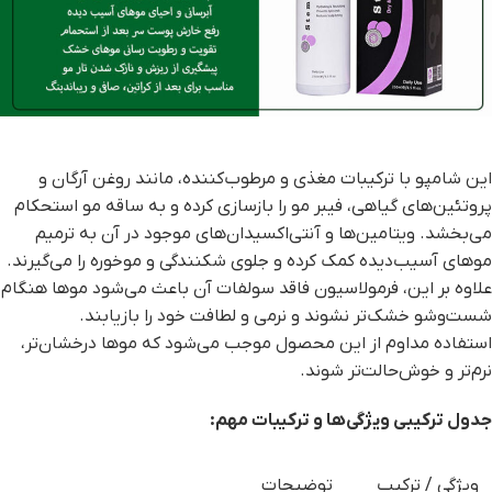
این شامپو با ترکیبات مغذی و مرطوب‌کننده، مانند روغن آرگان و
پروتئین‌های گیاهی، فیبر مو را بازسازی کرده و به ساقه مو استحکام
می‌بخشد. ویتامین‌ها و آنتی‌اکسیدان‌های موجود در آن به ترمیم
موهای آسیب‌دیده کمک کرده و جلوی شکنندگی و موخوره را می‌گیرند.
علاوه بر این، فرمولاسیون فاقد سولفات آن باعث می‌شود موها هنگام
شست‌وشو خشک‌تر نشوند و نرمی و لطافت خود را بازیابند.
استفاده مداوم از این محصول موجب می‌شود که موها درخشان‌تر،
نرم‌تر و خوش‌حالت‌تر شوند.
جدول ترکیبی ویژگی‌ها و ترکیبات مهم
:
ویژگی / ترکیب
توضیحات