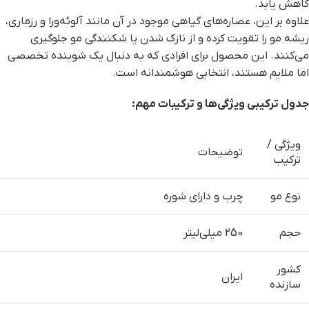
کاهش یابد.
علاوه بر این، عصاره‌های گیاهی موجود در آن مانند آلوئه‌ورا و رزماری،
ریشه مو را تقویت کرده و از نازک شدن یا شکنندگی مو جلوگیری
می‌کنند. این محصول برای افرادی که به دنبال یک شوینده تخصصی
اما ملایم هستند، انتخابی هوشمندانه است.
جدول ترکیبی ویژگی‌ها و ترکیبات مهم
:
ویژگی /
توضیحات
ترکیب
نوع مو
چرب و دارای شوره
حجم
250 میلی‌لیتر
کشور
ایران
سازنده