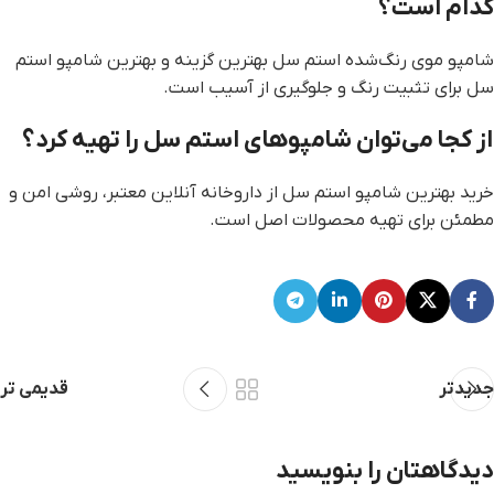
کدام است؟
شامپو موی رنگ‌شده استم سل بهترین گزینه و بهترین شامپو استم
سل برای تثبیت رنگ و جلوگیری از آسیب است.
از کجا می‌توان شامپوهای استم سل را تهیه کرد؟
خرید بهترین شامپو استم سل از داروخانه آنلاین معتبر، روشی امن و
مطمئن برای تهیه محصولات اصل است.
جدیدتر
قدیمی تر
دیدگاهتان را بنویسید