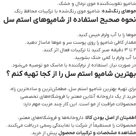
شامپو تقویت‌کننده موی نرمال و خشک.
موهای رنگ‌شده
: شامپو موی رنگ‌شده با ترکیبات محافظ رنگ.
نحوه صحیح استفاده از شامپوهای استم سل
موها را با آب ولرم خیس کنید.
مقدار کافی شامپو را روی پوست سر و موها ماساژ دهید.
۲ تا ۳ دقیقه صبر کنید تا ترکیبات فعال اثر کنند.
با آب ولرم یا کمی خنک بشویید.
در صورت نیاز، استفاده از نرم‌کننده یا ماسک مو توصیه می‌شود.
بهترین شامپو استم سل را از کجا تهیه کنم ؟
برای تهیه بهترین شامپو استم سل، مطمئن‌ترین و ساده‌ترین راه،
خرید از یک داروخانه آنلاین معتبر یا فروشگاه‌های تخصصی
محصولات مراقبت از مو است. این کار چند مزیت مهم دارد:
اطمینان از اصل بودن کالا
: داروخانه‌ها و فروشگاه‌های معتبر،
محصولات را مستقیماً از شرکت یا نمایندگی رسمی دریافت می‌کنند.
مشاهده مشخصات و ترکیبات محصول
پیش از خرید.