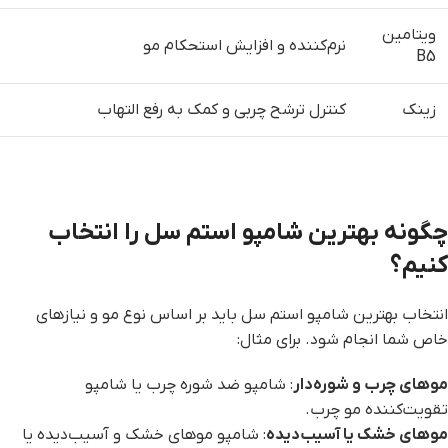
ویتامین
نرم‌کننده و افزایش استحکام مو
B5
زینک
کنترل ترشح چربی و کمک به رفع التهاب
چگونه بهترین شامپو استم سل را انتخاب
کنیم؟
انتخاب بهترین شامپو استم سل باید بر اساس نوع مو و نیازهای
خاص شما انجام شود. برای مثال:
موهای چرب و شوره‌دار
: شامپو ضد شوره چرب یا شامپو
تقویت‌کننده مو چرب.
موهای خشک یا آسیب‌دیده
: شامپو موهای خشک و آسیب‌دیده یا