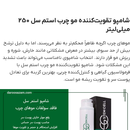
شامپو تقویت‌کننده مو چرب استم سل 250
میلی‌لیتر
موهای چرب اگرچه ظاهراً محکم‌تر به نظر می‌رسند، اما به دلیل ترشح
بیش از حد سبوم، بیشتر در معرض مشکلاتی مانند خارش، شوره و
ریزش مو قرار دارند. انتخاب شامپوی نامناسب می‌تواند باعث تشدید
این مشکلات شود. شامپو تقویت‌کننده مو چرب استم سل با
فرمولاسیون گیاهی و کنترل‌کننده چربی، بهترین گزینه برای تعادل
پوست سر و تقویت ریشه مو است.