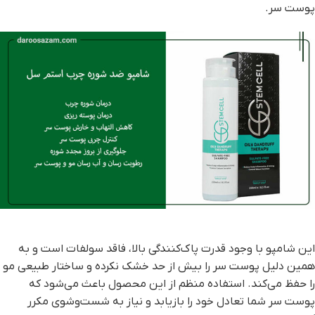
پوست سر.
این شامپو با وجود قدرت پاک‌کنندگی بالا، فاقد سولفات است و به
همین دلیل پوست سر را بیش از حد خشک نکرده و ساختار طبیعی مو
را حفظ می‌کند. استفاده منظم از این محصول باعث می‌شود که
پوست سر شما تعادل خود را بازیابد و نیاز به شست‌وشوی مکرر