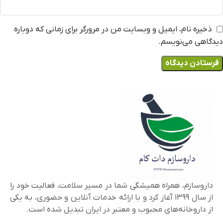
ذخیره نام، ایمیل و وبسایت من در مرورگر برای زمانی که دوباره
دیدگاهی می‌نویسم.
داروسازم، همراه همیشگی شما در مسیر سلامت، فعالیت خود را
از سال ۱۳۹۹ آغاز کرد و با ارائه خدمات آنلاین و حضوری، به یکی
از داروخانه‌های محبوب و معتبر در ایران تبدیل شده است.