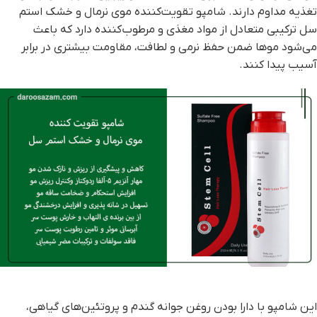
تغذیه مداوم دارند. شامپو تقویت‌کننده موی نرمال و خشک استم
سل ترکیبی متعادل از مواد مغذی و مرطوب‌کننده دارد که باعث
می‌شود موها ضمن حفظ نرمی و لطافت، مقاومت بیشتری در برابر
آسیب پیدا کنند.
این شامپو با دارا بودن روغن جوانه گندم و پروتئین‌های گیاهی،