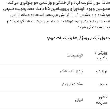
ساقه مو را تقویت کرده و از خشکی و وز شدن مو جلوگیری می‌کند.
همچنین وجود آلوئه‌ورا و پروویتامین B5 باعث حفظ رطوبت طبیعی
مو شده و درخشش آن را افزایش می‌دهد. استفاده منظم از این
محصول باعث می‌شود موها حالت طبیعی خود را حفظ کرده و کمتر
دچار شکنندگی شوند.
جدول ترکیبی ویژگی‌ها و ترکیبات مهم
:
ویژگی /
توضیحات
ترکیب
نوع مو
نرمال تا خشک
حجم
250 میلی‌لیتر
کشور
ایران
سازنده