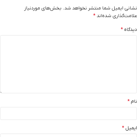
نشانی ایمیل شما منتشر نخواهد شد.
بخش‌های موردنیاز
علامت‌گذاری شده‌اند
*
دیدگاه
*
نام
*
ایمیل
*