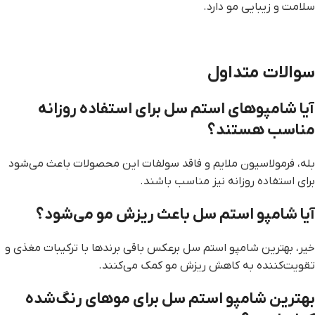
سلامت و زیبایی مو دارد.
سوالات متداول
آیا شامپوهای استم سل برای استفاده روزانه
مناسب هستند؟
بله، فرمولاسیون ملایم و فاقد سولفات این محصولات باعث می‌شود
برای استفاده روزانه نیز مناسب باشند.
آیا شامپو استم سل باعث ریزش مو می‌شود؟
خیر، بهترین شامپو استم سل برعکس باقی برندها با ترکیبات مغذی و
تقویت‌کننده به کاهش ریزش مو کمک می‌کنند.
بهترین شامپو استم سل برای موهای رنگ‌شده