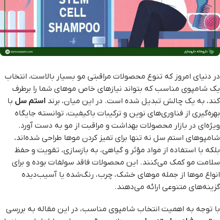
در دنیای امروز که تنوع محصولات مراقبتی مو بسیار بالاست، انتخاب
یک شامپوی مناسب که بتواند نیازهای خاص موهای شما را برطرف
کند، به یک چالش تبدیل شده است. در این میان، برند
استم سل
با
بهره‌گیری از فناوری‌های نوین و ترکیبات باکیفیت، توانسته جایگاه
ویژه‌ای در بازار محصولات بهداشت و مراقبت از مو به دست آورد.
شامپوهای استم سل نه تنها برای تمیز کردن موها طراحی شده‌اند،
بلکه با استفاده از مواد مؤثر و گیاهی، به بازسازی، تقویت و حفظ
سلامت مو کمک می‌کنند. این محصولات فاقد سولفات بوده و برای
انواع موها از جمله موهای خشک، چرب، رنگ‌شده یا آسیب‌دیده
گزینه‌های متنوعی ارائه می‌دهند.
با توجه به اهمیت انتخاب شامپوی مناسب، در این مقاله به بررسی