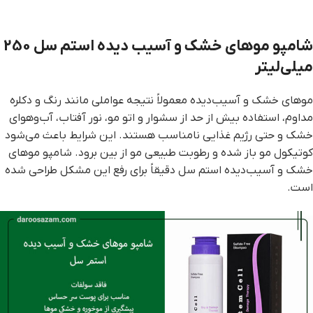
شامپو موهای خشک و آسیب دیده استم سل 250
میلی‌لیتر
موهای خشک و آسیب‌دیده معمولاً نتیجه عواملی مانند رنگ و دکلره
مداوم، استفاده بیش از حد از سشوار و اتو مو، نور آفتاب، آب‌وهوای
خشک و حتی رژیم غذایی نامناسب هستند. این شرایط باعث می‌شود
کوتیکول مو باز شده و رطوبت طبیعی مو از بین برود. شامپو موهای
خشک و آسیب‌دیده استم سل دقیقاً برای رفع این مشکل طراحی شده
است.