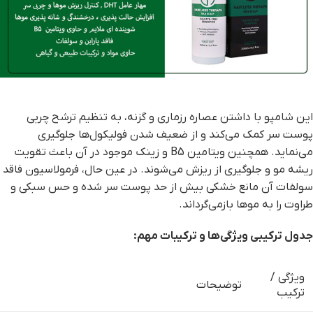
این شامپو با داشتن عصاره رزماری و گزنه، به تنظیم ترشح چربی
پوست سر کمک می‌کند و از ضعیف شدن فولیکول‌ها جلوگیری
می‌نماید. همچنین ویتامین B5 و زینک موجود در آن باعث تقویت
ریشه مو و جلوگیری از ریزش می‌شوند. در عین حال، فرمولاسیون فاقد
سولفات آن مانع خشکی بیش از حد پوست سر شده و حس سبکی و
طراوت را به موها بازمی‌گرداند.
جدول ترکیبی ویژگی‌ها و ترکیبات مهم
:
ویژگی /
توضیحات
ترکیب