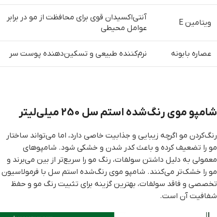
آنتی‌اکسیدان قوی برای محافظت از مو در برابر
ویتامین E
عوامل محیطی
عصاره بابونه
نرم‌کننده طبیعی و تسکین‌دهنده پوست سر
شامپو موی رنگ‌شده استم سل 250 میلی‌لیتر
رنگ‌کردن مو اگرچه زیبایی و جذابیت خاصی دارد، اما می‌تواند ساختار
مو را تضعیف کرده و باعث کدر شدن و خشکی شود. شامپوهای
معمولی به دلیل داشتن سولفات، رنگ مو را سریع‌تر از بین می‌برند و
مو را خشک‌تر می‌کنند. شامپو موی رنگ‌شده استم سل با فرمولاسیون
تخصصی و فاقد سولفات، بهترین گزینه برای تثبیت رنگ مو و حفظ
شفافیت آن است.