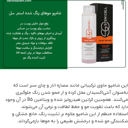
این شامپو حاوی ترکیباتی مانند عصاره انار و چای سبز است که
به‌عنوان آنتی‌اکسیدان عمل کرده و از محو شدن رنگ جلوگیری
می‌کنند. همچنین کراتین هیدرولیز شده و ویتامین B5 در آن وجود
دارد که باعث تقویت مو و حفظ لطافت و نرمی آن می‌شوند.
استفاده منظم از این شامپو علاوه بر تثبیت رنگ، مانع خشکی و
شکنندگی مو شده و درخشش طبیعی را به موها بازمی‌گرداند.