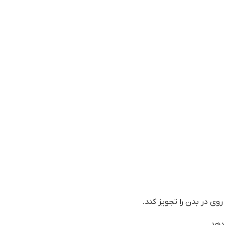
روی در بدن را تجویز کند.
دهد.