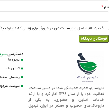
نام
*
ذخیره نام، ایمیل و وبسایت من در مرورگر برای زمانی که دوباره دی
دسترسی
سری
درباره ما
تماس با ما
راهنمای استفا
سیاست مرجوعی
داروسازم، همراه همیشگی شما در مسیر سلامت،
فعالیت خود را از سال ۱۳۹۹ آغاز کرد و با ارائه
خدمات آنلاین و حضوری، به یکی از
داروخانه‌های محبوب و معتبر در ایران تبدیل