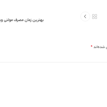
بهترین زمان مصرف مولتی وی
 شده‌اند
*