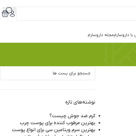
با داروسازم
مجله داروسازم
نوشته‌های تازه
کرم ضد جوش چیست؟
بهترین مرطوب کننده برای پوست چرب
بهترین سرم ویتامین سی برای انواع پوست