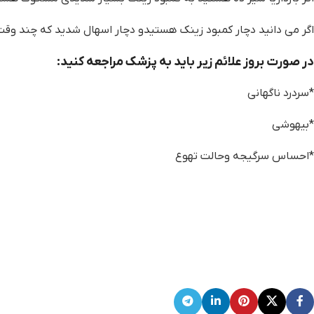
اگر می دانید دچار کمبود زینک هستیدو دچار اسهال شدید که چند وقت
در صورت بروز علائم زیر باید به پزشک مراجعه کنید:
*سردرد ناگهانی
*بیهوشی
*احساس سرگیجه وحالت تهوع