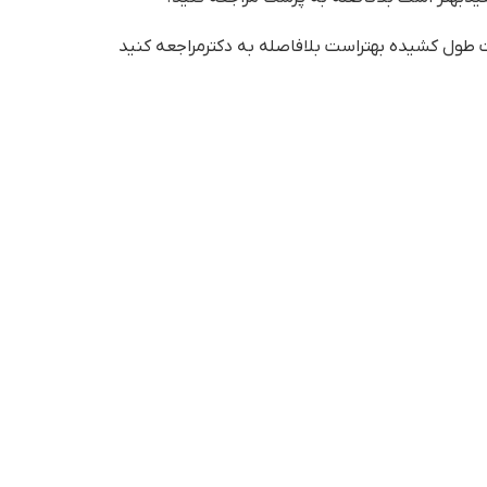
 طول کشیده بهتراست بلافاصله به دکترمراجعه کنید