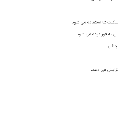
ان به فور دیده می شود.
چاقی
 افزایش می دهد.