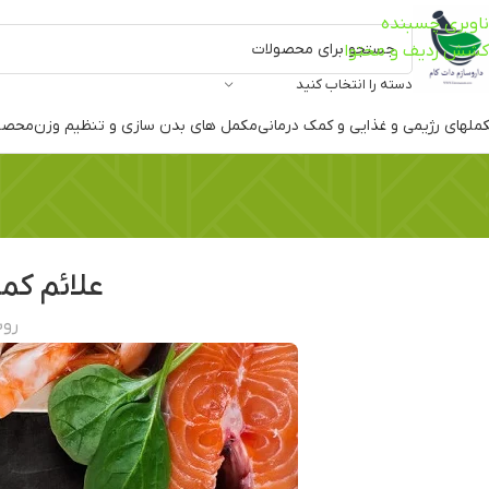
ناوبری چسبنده
کشش ردیف و محتوا
دسته را انتخاب کنید
ملهای رژیمی و غذایی و کمک درمانی
مکمل های بدن سازی و تنظیم وزن
محصو
علائم کم
روشن 