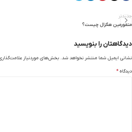
جدیدتر
متفورمین هگزال چیست؟
دیدگاهتان را بنویسید
نشانی ایمیل شما منتشر نخواهد شد.
بخش‌های موردنیاز علامت‌گذاری
دیدگاه
*